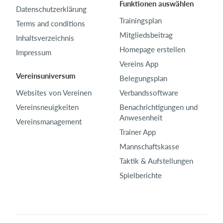
Funktionen auswählen
Datenschutzerklärung
Trainingsplan
Terms and conditions
Mitgliedsbeitrag
Inhaltsverzeichnis
Homepage erstellen
Impressum
Vereins App
Vereinsuniversum
Belegungsplan
Websites von Vereinen
Verbandssoftware
Vereinsneuigkeiten
Benachrichtigungen und
Anwesenheit
Vereinsmanagement
Trainer App
Mannschaftskasse
Taktik & Aufstellungen
Spielberichte