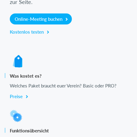
zur Seite.
Online-Meeting buchen
Kostenlos testen
Was kostet es?
Welches Paket braucht euer Verein? Basic oder PRO?
Preise
Funktionsübersicht