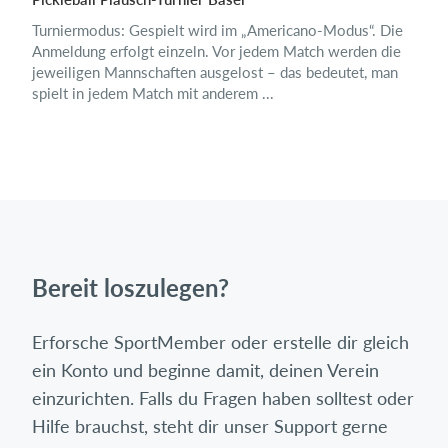
Turniermodus: Gespielt wird im „Americano-Modus“. Die
Anmeldung erfolgt einzeln. Vor jedem Match werden die
jeweiligen Mannschaften ausgelost – das bedeu­tet, man
spielt in jedem Match mit anderem ...
Bereit loszulegen?
Erforsche SportMember oder erstelle dir gleich
ein Konto und beginne damit, deinen Verein
einzurichten. Falls du Fragen haben solltest oder
Hilfe brauchst, steht dir unser Support gerne