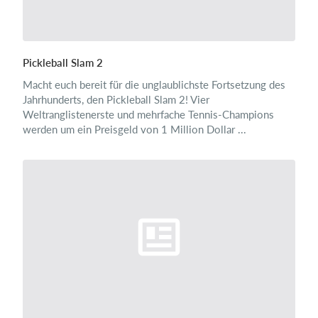
Pickleball Slam 2
Macht euch bereit für die unglaublichste Fortsetzung des
Jahrhunderts, den Pickleball Slam 2! Vier
Weltranglistenerste und mehrfache Tennis-Champions
werden um ein Preisgeld von 1 Million Dollar ...