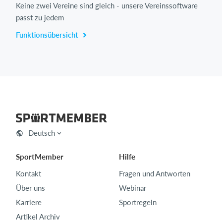
Keine zwei Vereine sind gleich - unsere Vereinssoftware
passt zu jedem
Funktionsübersicht
Deutsch
SportMember
Hilfe
Kontakt
Fragen und Antworten
Über uns
Webinar
Karriere
Sportregeln
Artikel Archiv