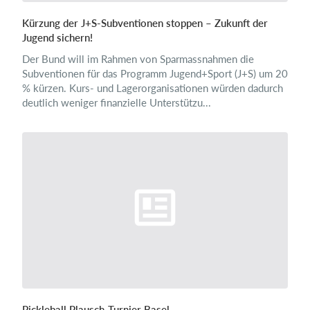
Kürzung der J+S-Subventionen stoppen – Zukunft der
Jugend sichern!
Der Bund will im Rahmen von Sparmassnahmen die
Subventionen für das Programm Jugend+Sport (J+S) um 20
% kürzen. Kurs- und Lagerorganisationen würden dadurch
deutlich weniger finanzielle Unterstützu...
Pickleball Plausch-Turnier Basel