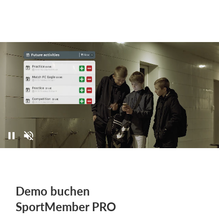
Demo buchen
SportMember PRO