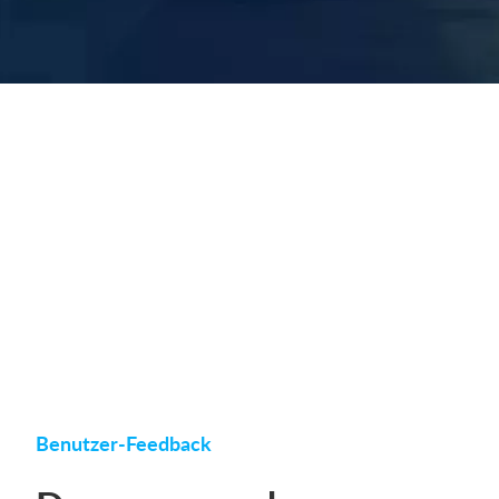
Benutzer-Feedback