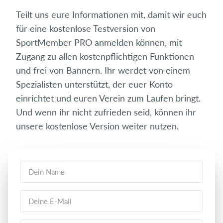
Teilt uns eure Informationen mit, damit wir euch
für eine kostenlose Testversion von
SportMember PRO anmelden können, mit
Zugang zu allen kostenpflichtigen Funktionen
und frei von Bannern. Ihr werdet von einem
Spezialisten unterstützt, der euer Konto
einrichtet und euren Verein zum Laufen bringt.
Und wenn ihr nicht zufrieden seid, können ihr
unsere kostenlose Version weiter nutzen.