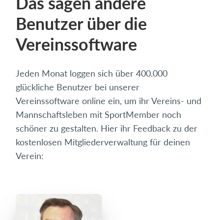
Das sagen andere
Benutzer über die
Vereinssoftware
Jeden Monat loggen sich über 400.000
glückliche Benutzer bei unserer
Vereinssoftware online ein, um ihr Vereins- und
Mannschaftsleben mit SportMember noch
schöner zu gestalten. Hier ihr Feedback zu der
kostenlosen Mitgliederverwaltung für deinen
Verein: