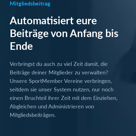
Mitgliedsbeitrag
Automatisiert eure
Beiträge von Anfang bis
Ende
Verbringst du auch zu viel Zeit damit, die
Beiträge deiner Mitglieder zu verwalten?
Unsere SportMember Vereine verbringen,
seitdem sie unser System nutzen, nur noch
einen Bruchteil ihrer Zeit mit dem Einziehen,
Abgleichen und Administrieren von
Mitgliedsbeiträgen.