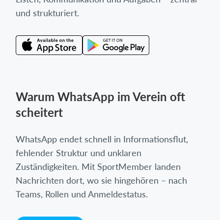
und strukturiert.
Warum WhatsApp im Verein oft
scheitert
WhatsApp endet schnell in Informationsflut,
fehlender Struktur und unklaren
Zuständigkeiten. Mit SportMember landen
Nachrichten dort, wo sie hingehören – nach
Teams, Rollen und Anmeldestatus.