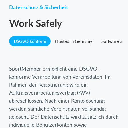
Datenschutz & Sicherheit
Work Safely
DSGVO konform
Hosted in Germany
Software as a
SportMember ermöglicht eine DSGVO-
konforme Verarbeitung von Vereinsdaten. Im
Rahmen der Registrierung wird ein
Auftragsverarbeitungsvertrag (AVV)
abgeschlossen. Nach einer Kontolöschung
werden sämtliche Vereinsdaten vollständig
gelöscht. Der Datenschutz wird zusätzlich durch
individuelle Benutzerkonten sowie