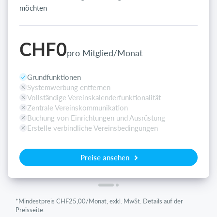
möchten
CHF0
pro Mitglied/Monat
Grundfunktionen
Systemwerbung entfernen
Vollständige Vereinskalenderfunktionalität
Zentrale Vereinskommunikation
Buchung von Einrichtungen und Ausrüstung
Erstelle verbindliche Vereinsbedingungen
Preise ansehen
*Mindestpreis CHF25,00/Monat, exkl. MwSt. Details auf der
Preisseite.