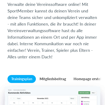
Verwalte deine Vereinssoftware online! Mit
SportMember kannst du deinen Verein und
deine Teams sicher und unkompliziert verwalten
- mit allen Funktionen, die ihr braucht! In deiner
Vereinsverwaltungssoftware hast du alle
Informationen an einem Ort und per App immer
dabei. Interne Kommunikation war noch nie
einfacher! Verein, Trainer, Spieler plus Eltern -
Alles unter einem Dach!
Trainingsplan
Mitgliedsbeitrag
Homepage erstelle