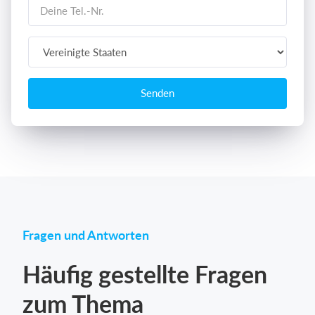
Senden
Fragen und Antworten
Häufig gestellte Fragen
zum Thema