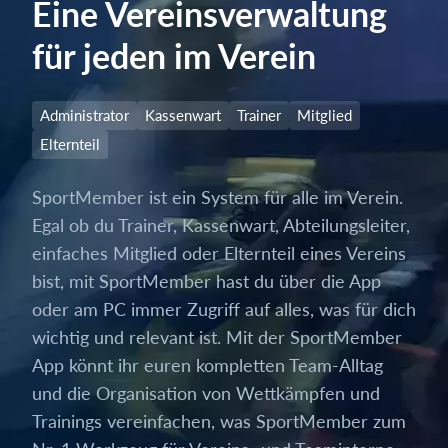
Eine Vereinsverwaltung
für jeden im Verein
Administrator
Kassenwart
Trainer
Mitglied
Elternteil
SportMember ist ein System für alle im Verein.
Egal ob du Trainer, Kassenwart, Abteilungsleiter,
einfaches Mitglied oder Elternteil eines Vereins
bist, mit SportMember hast du über die App
oder am PC immer Zugriff auf alles, was für dich
wichtig und relevant ist. Mit der SportMember
App könnt ihr euren kompletten Team-Alltag
und die Organisation von Wettkämpfen und
Trainings vereinfachen, was SportMember zum