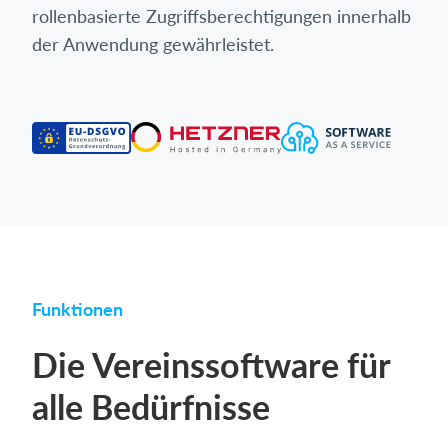
rollenbasierte Zugriffsberechtigungen innerhalb
der Anwendung gewährleistet.
Funktionen
Die Vereinssoftware für
alle Bedürfnisse