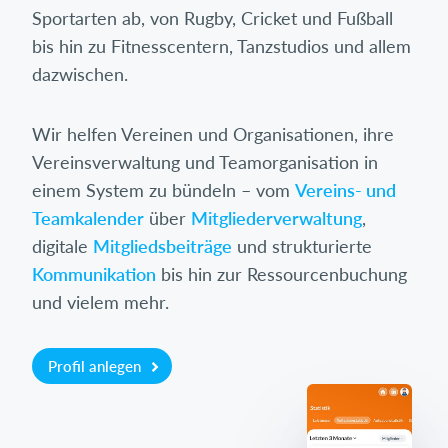
Sportarten ab, von Rugby, Cricket und Fußball
bis hin zu Fitnesscentern, Tanzstudios und allem
dazwischen.
Wir helfen Vereinen und Organisationen, ihre
Vereinsverwaltung und Teamorganisation in
einem System zu bündeln – vom
Vereins- und
Teamkalender
über
Mitgliederverwaltung
,
digitale
Mitgliedsbeiträge
und strukturierte
Kommunikation
bis hin zur Ressourcenbuchung
und vielem mehr.
Profil anlegen