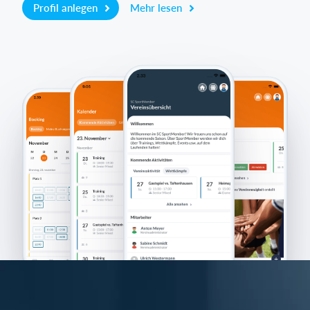
Profil anlegen
Mehr lesen