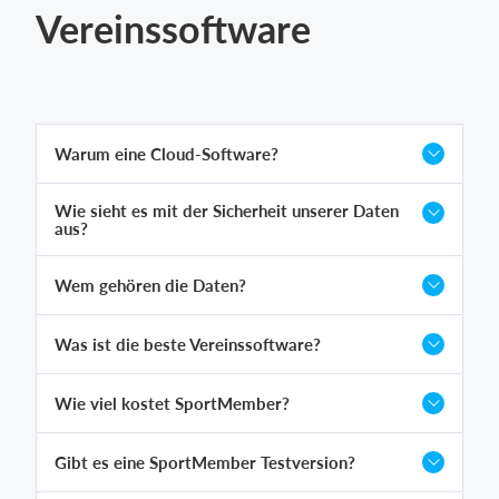
Vereinssoftware
Warum eine Cloud-Software?
Wie sieht es mit der Sicherheit unserer Daten
aus?
Wem gehören die Daten?
Was ist die beste Vereinssoftware?
Wie viel kostet SportMember?
Gibt es eine SportMember Testversion?