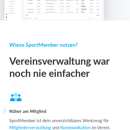
Wieso SportMember nutzen?
Vereinsverwaltung war
noch nie einfacher
Näher am Mitglied
SportMember ist dein unverzichtbares Werkzeug für
Mitgliederverwaltung
und
Kommunikation
im Verein.