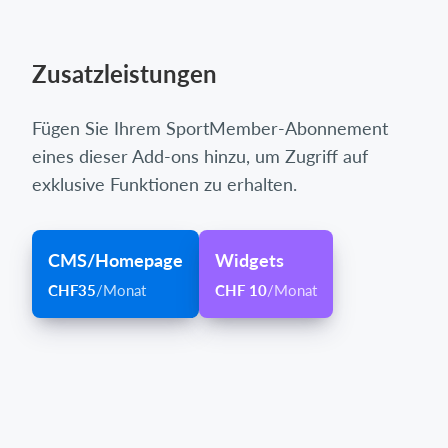
Zusatzleistungen
Fügen Sie Ihrem SportMember-Abonnement
eines dieser Add-ons hinzu, um Zugriff auf
exklusive Funktionen zu erhalten.
CMS/Homepage
Widgets
CHF35
/Monat
CHF 10
/Monat