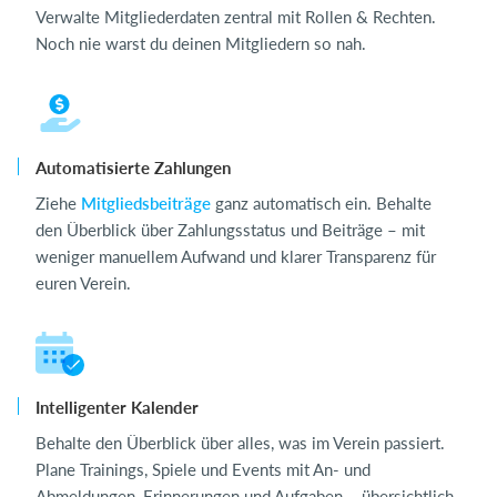
Verwalte Mitgliederdaten zentral mit Rollen & Rechten.
Noch nie warst du deinen Mitgliedern so nah.
Automatisierte Zahlungen
Ziehe
Mitgliedsbeiträge
ganz automatisch ein. Behalte
den Überblick über Zahlungsstatus und Beiträge – mit
weniger manuellem Aufwand und klarer Transparenz für
euren Verein.
Intelligenter Kalender
Behalte den Überblick über alles, was im Verein passiert.
Plane Trainings, Spiele und Events mit An- und
Abmeldungen, Erinnerungen und Aufgaben – übersichtlich