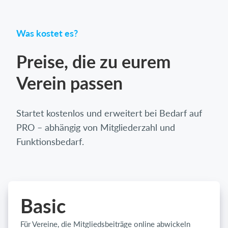
Was kostet es?
Preise, die zu eurem
Verein passen
Startet kostenlos und erweitert bei Bedarf auf
PRO – abhängig von Mitgliederzahl und
Funktionsbedarf.
Basic
Für Vereine, die Mitgliedsbeiträge online abwickeln