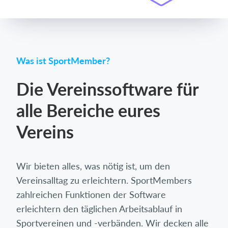
Was ist SportMember?
Die Vereinssoftware für
alle Bereiche eures
Vereins
Wir bieten alles, was nötig ist, um den
Vereinsalltag zu erleichtern. SportMembers
zahlreichen Funktionen der Software
erleichtern den täglichen Arbeitsablauf in
Sportvereinen und -verbänden. Wir decken alle