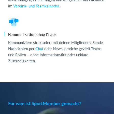
im
Vereins- und Teamkalender
.
Kommunikation ohne Chaos
Kommuniziere strukturiert mit deinen Mitgliedern. Sende
Nachrichten per
Chat
oder News, erreiche gezielt Teams
und Rollen – ohne Informationsflut oder unklare
Zuständigkeiten.
Für wen ist SportMember gemacht?