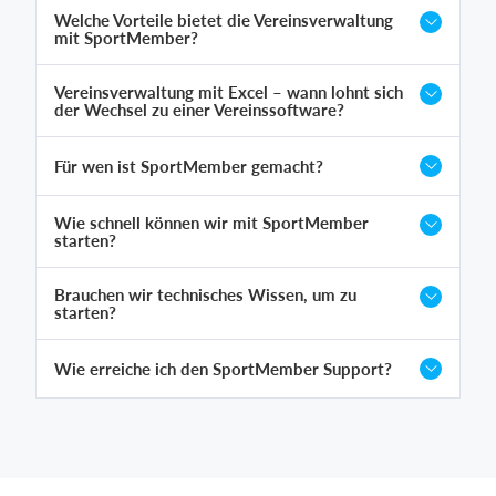
Welche Vorteile bietet die Vereinsverwaltung
mit SportMember?
Vereinsverwaltung mit Excel – wann lohnt sich
der Wechsel zu einer Vereinssoftware?
Für wen ist SportMember gemacht?
Wie schnell können wir mit SportMember
starten?
Brauchen wir technisches Wissen, um zu
starten?
Wie erreiche ich den SportMember Support?