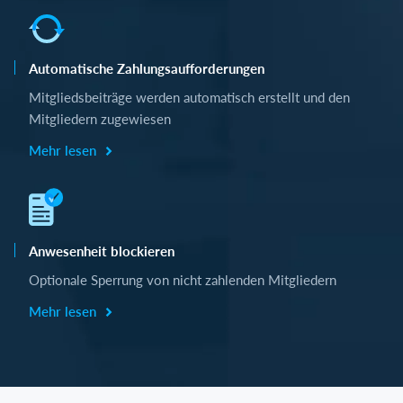
Automatische Zahlungsaufforderungen
Mitgliedsbeiträge werden automatisch erstellt und den
Mitgliedern zugewiesen
Mehr lesen
Anwesenheit blockieren
Optionale Sperrung von nicht zahlenden Mitgliedern
Mehr lesen