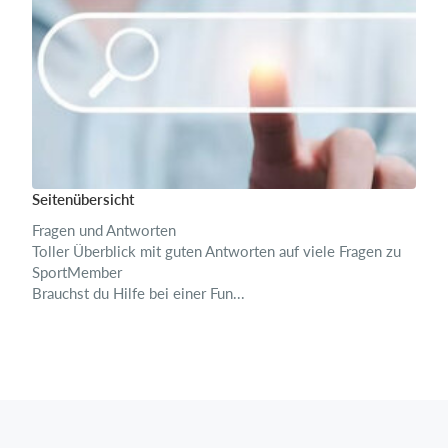
Seitenübersicht
Fragen und Antworten
Toller Überblick mit guten Antworten auf viele Fragen zu
SportMember
Brauchst du Hilfe bei einer Fun...