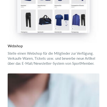
Webshop
Stelle einen Webshop für die Mitglieder zur Verfügung.
Verkaufe Waren, Tickets usw. und bewerbe neue Artikel
über das E-Mail/Newsletter-System von SportMember.