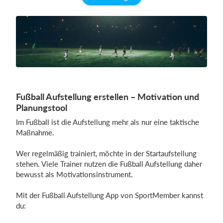
Fußball Aufstellung erstellen – Motivation und
Planungstool
Im Fußball ist die Aufstellung mehr als nur eine taktische
Maßnahme.
Wer regelmäßig trainiert, möchte in der Startaufstellung
stehen. Viele Trainer nutzen die Fußball Aufstellung daher
bewusst als Motivationsinstrument.
Mit der Fußball Aufstellung App von SportMember kannst
du: