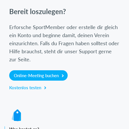
Bereit loszulegen?
Erforsche SportMember oder erstelle dir gleich
ein Konto und beginne damit, deinen Verein
einzurichten. Falls du Fragen haben solltest oder
Hilfe brauchst, steht dir unser Support gerne
zur Seite.
Online-Meeting buchen
Kostenlos testen
Was kostet es?