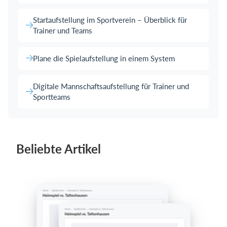
Startaufstellung im Sportverein – Überblick für
Trainer und Teams
Plane die Spielaufstellung in einem System
Digitale Mannschaftsaufstellung für Trainer und
Sportteams
Beliebte Artikel