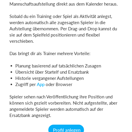
Mannschaftsaufstellung direkt aus dem Kalender heraus.
Sobald du ein Training oder Spiel als Aktivität anlegst,
werden automatisch alle zugesagten Spieler in die
Aufstellung übernommen. Per Drag-and-Drop kannst du
sie auf dem Spielfeld positionieren und flexibel
verschieben.
Das bringt dir als Trainer mehrere Vorteile:
Planung basierend auf tatsächlichen Zusagen
Übersicht über Startelf und Ersatzbank
Historie vergangener Aufstellungen
Zugriff per
App
oder Browser
Spieler sehen nach Veröffentlichung ihre Position und
können sich gezielt vorbereiten. Nicht aufgestellte, aber
angemeldete Spieler werden automatisch auf der
Ersatzbank angezeigt.
Profil anlegen