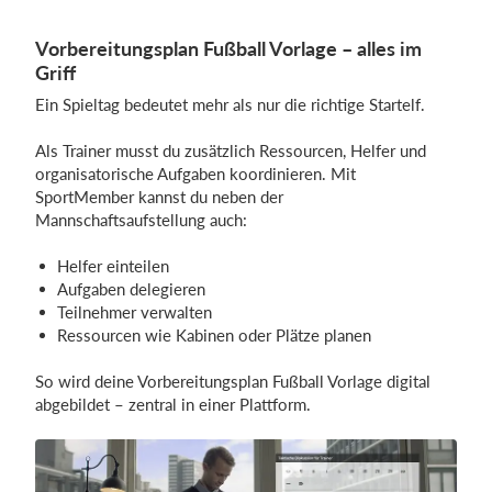
Vorbereitungsplan Fußball Vorlage – alles im
Griff
Ein Spieltag bedeutet mehr als nur die richtige Startelf.
Als Trainer musst du zusätzlich Ressourcen, Helfer und
organisatorische Aufgaben koordinieren. Mit
SportMember kannst du neben der
Mannschaftsaufstellung auch:
Helfer einteilen
Aufgaben delegieren
Teilnehmer verwalten
Ressourcen wie Kabinen oder Plätze planen
So wird deine Vorbereitungsplan Fußball Vorlage digital
abgebildet – zentral in einer Plattform.