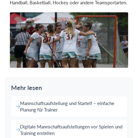
Handball, Basketball, Hockey oder andere Teamsportarten.
Mehr lesen
Mannschaftsaufstellung und Startelf – einfache
Planung für Trainer
Digitale Mannschaftsaufstellungen vor Spielen und
Training erstellen