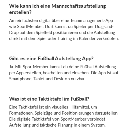
Wie kann ich eine Mannschaftsaufstellung
erstellen?
Am einfachsten digital über eine Teammanagement-App
wie SportMember. Dort kannst du Spieler per Drag-and-
Drop auf dem Spielfeld positionieren und die Aufstellung
direkt mit dem Spiel oder Training im Kalender verknüpfen.
Gibt es eine Fußball Aufstellung App?
Ja. Mit SportMember kannst du deine Fußball Aufstellung
per App erstellen, bearbeiten und einsehen. Die App ist auf
Smartphone, Tablet und Desktop nutzbar.
Was ist eine Taktiktafel im Fußball?
Eine Taktiktafel ist ein visuelles Hilfsmittel, um
Formationen, Spielzüge und Positionierungen darzustellen.
Die digitale Taktiktafel von SportMember verbindet
Aufstellung und taktische Planung in einem System.