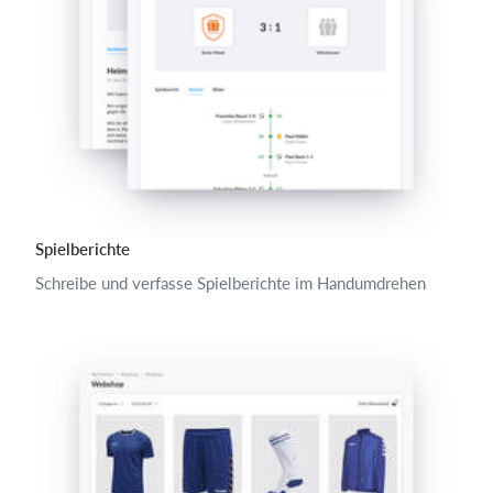
Spielberichte
Schreibe und verfasse Spielberichte im Handumdrehen