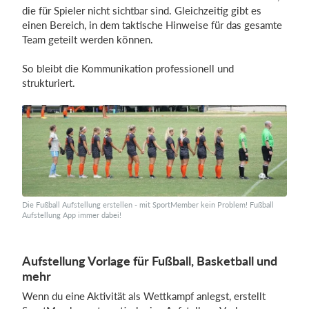
die für Spieler nicht sichtbar sind. Gleichzeitig gibt es
einen Bereich, in dem taktische Hinweise für das gesamte
Team geteilt werden können.
So bleibt die Kommunikation professionell und
strukturiert.
Die Fußball Aufstellung erstellen - mit SportMember kein Problem! Fußball
Aufstellung App immer dabei!
Aufstellung Vorlage für Fußball, Basketball und
mehr
Wenn du eine Aktivität als Wettkampf anlegst, erstellt