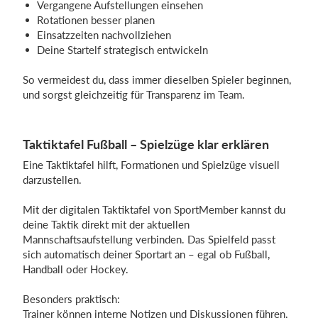
Vergangene Aufstellungen einsehen
Rotationen besser planen
Einsatzzeiten nachvollziehen
Deine Startelf strategisch entwickeln
So vermeidest du, dass immer dieselben Spieler beginnen,
und sorgst gleichzeitig für Transparenz im Team.
Taktiktafel Fußball – Spielzüge klar erklären
Eine Taktiktafel hilft, Formationen und Spielzüge visuell
darzustellen.
Mit der digitalen Taktiktafel von SportMember kannst du
deine Taktik direkt mit der aktuellen
Mannschaftsaufstellung verbinden. Das Spielfeld passt
sich automatisch deiner Sportart an – egal ob Fußball,
Handball oder Hockey.
Besonders praktisch:
Trainer können interne Notizen und Diskussionen führen,