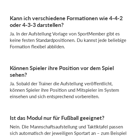
Kann ich verschiedene Formationen wie 4-4-2
oder 4-3-3 darstellen?
Ja. In der Aufstellung Vorlage von SportMember gibt es
keine festen Standardpositionen. Du kannst jede beliebige
Formation flexibel abbilden.
Können Spieler ihre Position vor dem Spiel
sehen?
Ja. Sobald der Trainer die Aufstellung veröffentlicht,
können Spieler ihre Position und Mitspieler im System
einsehen und sich entsprechend vorbereiten.
Ist das Modul nur für Fußball geeignet?
Nein. Die Mannschaftsaufstellung und Taktiktafel passen
sich automatisch der jeweiligen Sportart an – zum Beispiel