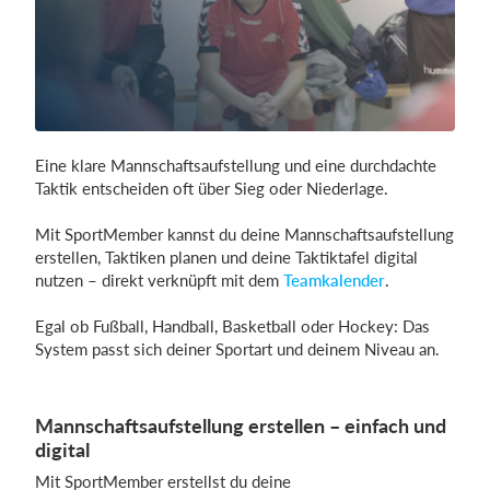
Einloggen
Eine klare Mannschaftsaufstellung und eine durchdachte
Taktik entscheiden oft über Sieg oder Niederlage.
Mit SportMember kannst du deine Mannschaftsaufstellung
erstellen, Taktiken planen und deine Taktiktafel digital
nutzen – direkt verknüpft mit dem
Teamkalender
.
Egal ob Fußball, Handball, Basketball oder Hockey: Das
System passt sich deiner Sportart und deinem Niveau an.
Mannschaftsaufstellung erstellen – einfach und
digital
Mit SportMember erstellst du deine