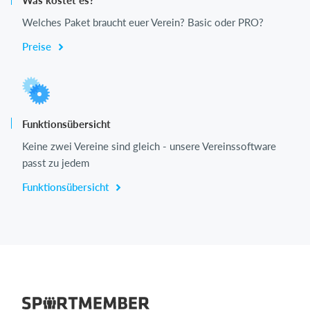
Welches Paket braucht euer Verein? Basic oder PRO?
Preise
Funktionsübersicht
Keine zwei Vereine sind gleich - unsere Vereinssoftware
passt zu jedem
Funktionsübersicht