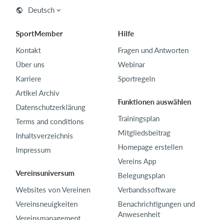
Deutsch
SportMember
Hilfe
Kontakt
Fragen und Antworten
Über uns
Webinar
Karriere
Sportregeln
Artikel Archiv
Funktionen auswählen
Datenschutzerklärung
Trainingsplan
Terms and conditions
Mitgliedsbeitrag
Inhaltsverzeichnis
Homepage erstellen
Impressum
Vereins App
Vereinsuniversum
Belegungsplan
Websites von Vereinen
Verbandssoftware
Vereinsneuigkeiten
Benachrichtigungen und
Anwesenheit
Vereinsmanagement