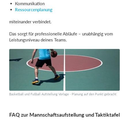
Kommunikation
Ressourcenplanung
miteinander verbindet.
Das sorgt für professionelle Abläufe – unabhängig vom
Leistungsniveau deines Teams.
Basketball und Fußball Aufstellung Vorlage - Planung auf den Punkt gebracht
FAQ zur Mannschaftsaufstellung und Taktiktafel