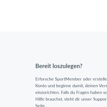
Bereit loszulegen?
Erforsche SportMember oder erstelle 
Konto und beginne damit, deinen Ver
einzurichten. Falls du Fragen haben so
Hilfe brauchst, steht dir unser Suppor
Seite.