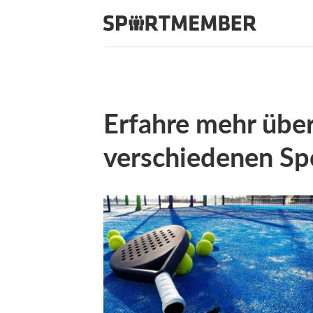
Erfahre mehr über
verschiedenen Sp