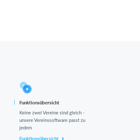
Funktionsübersicht
Keine zwei Vereine sind gleich -
unsere Vereinssoftware passt zu
jedem
Funktionsübersicht