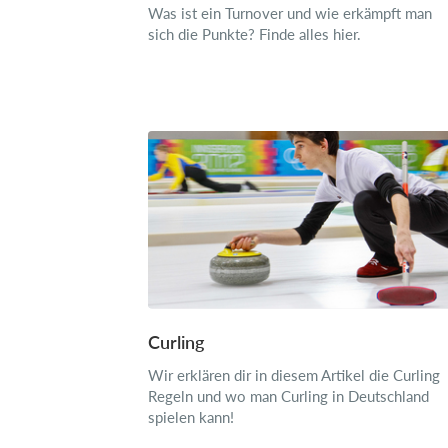
Was ist ein Turnover und wie erkämpft man
sich die Punkte? Finde alles hier.
Curling
Wir erklären dir in diesem Artikel die Curling
Regeln und wo man Curling in Deutschland
spielen kann!