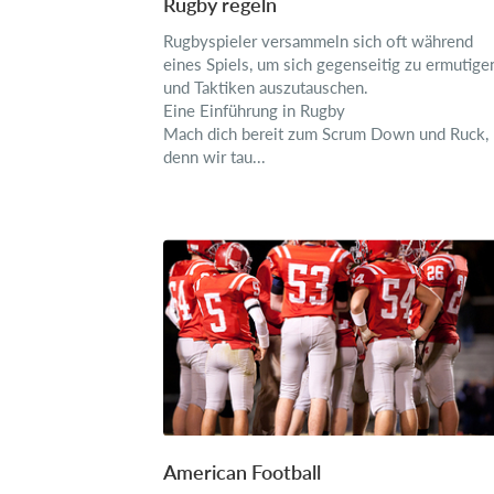
Rugby regeln
Rugbyspieler versammeln sich oft während
eines Spiels, um sich gegenseitig zu ermutige
und Taktiken auszutauschen.
Eine Einführung in Rugby
Mach dich bereit zum Scrum Down und Ruck,
denn wir tau...
American Football