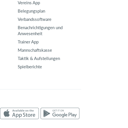
Vereins App
Belegungsplan
Verbandssoftware
Benachrichtigungen und
Anwesenheit
Trainer App
Mannschaftskasse
Taktik & Aufstellungen
Spielberichte