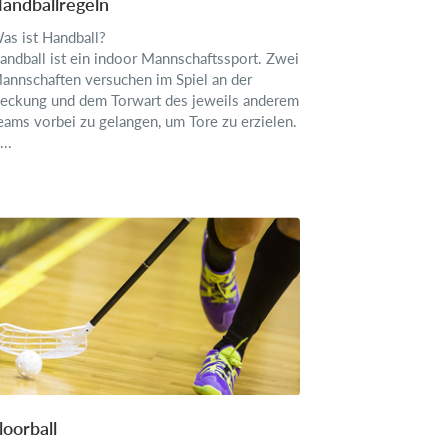
andballregeln
as ist Handball?
andball ist ein indoor Mannschaftssport. Zwei
annschaften versuchen im Spiel an der
eckung und dem Torwart des jeweils anderem
eams vorbei zu gelangen, um Tore zu erzielen.
...
loorball