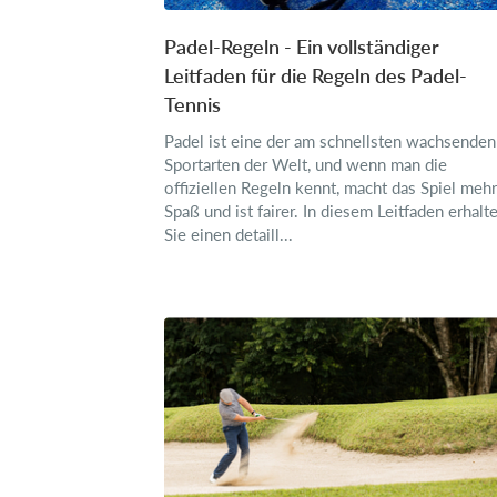
Padel-Regeln - Ein vollständiger
Leitfaden für die Regeln des Padel-
Tennis
Padel ist eine der am schnellsten wachsenden
Sportarten der Welt, und wenn man die
offiziellen Regeln kennt, macht das Spiel mehr
Spaß und ist fairer. In diesem Leitfaden erhalt
Sie einen detaill...