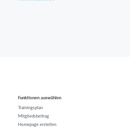
Funktionen auswählen
Trainingsplan
Mitgliedsbeitrag
Homepage erstellen