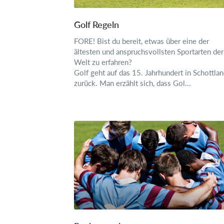
Golf Regeln
FORE! Bist du bereit, etwas über eine der
ältesten und anspruchsvollsten Sportarten der
Welt zu erfahren?
Golf geht auf das 15. Jahrhundert in Schottla
zurück. Man erzählt sich, dass Gol...