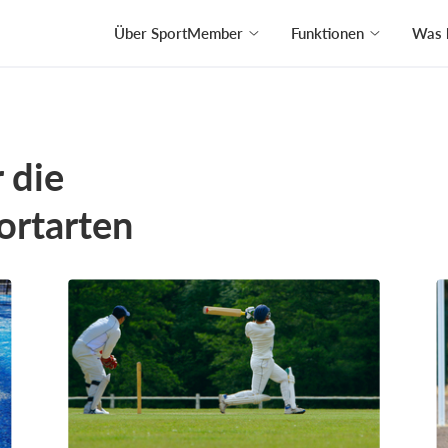
Über SportMember
Funktionen
Was 
 die
ortarten