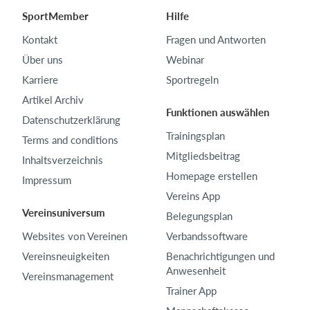
SportMember
Hilfe
Kontakt
Fragen und Antworten
Über uns
Webinar
Karriere
Sportregeln
Artikel Archiv
Funktionen auswählen
Datenschutzerklärung
Trainingsplan
Terms and conditions
Mitgliedsbeitrag
Inhaltsverzeichnis
Homepage erstellen
Impressum
Vereins App
Vereinsuniversum
Belegungsplan
Websites von Vereinen
Verbandssoftware
Vereinsneuigkeiten
Benachrichtigungen und
Anwesenheit
Vereinsmanagement
Trainer App