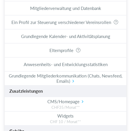
Mitgliederverwaltung und Datenbank
Ein Profil zur Steuerung verschiedener Vereinsrollen
Grundlegende Kalender- und Aktivitätsplanung
Elternprofile
Anwesenheits- und Entwicklungsstatistiken
Grundlegende Mitgliederkommunikation (Chats, Newsfeed,
Emails)
Zusatzleistungen
CMS/Homepage
CHF35/Monat**
Widgets
CHF 10 / Monat**