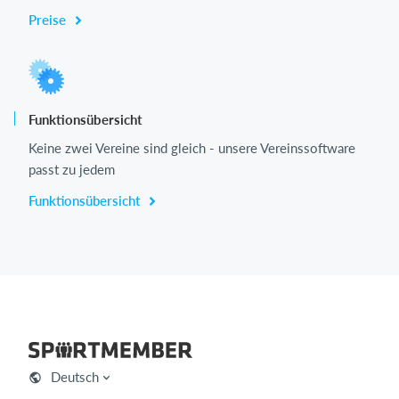
Preise
Funktionsübersicht
Keine zwei Vereine sind gleich - unsere Vereinssoftware
passt zu jedem
Funktionsübersicht
Deutsch