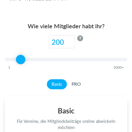
Einloggen
Wie viele Mitglieder habt ihr?
1
2000+
Basic
PRO
Basic
Für Vereine, die Mitgliedsbeiträge online abwickeln
möchten