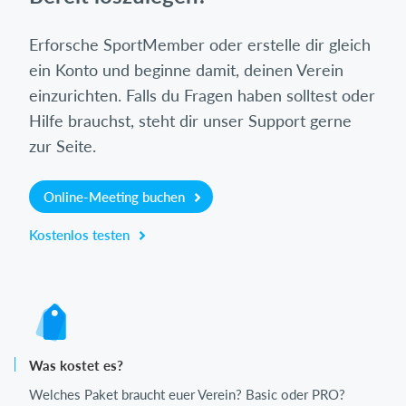
Erforsche SportMember oder erstelle dir gleich
ein Konto und beginne damit, deinen Verein
einzurichten. Falls du Fragen haben solltest oder
Hilfe brauchst, steht dir unser Support gerne
zur Seite.
Online-Meeting buchen
Kostenlos testen
Was kostet es?
Welches Paket braucht euer Verein? Basic oder PRO?