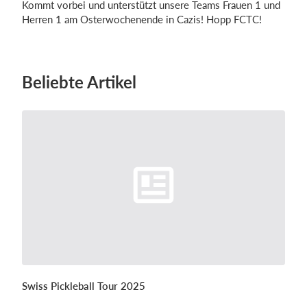
Kommt vorbei und unterstützt unsere Teams Frauen 1 und
Herren 1 am Osterwochenende in Cazis! Hopp FCTC!
Einloggen
Beliebte Artikel
Swiss Pickleball Tour 2025