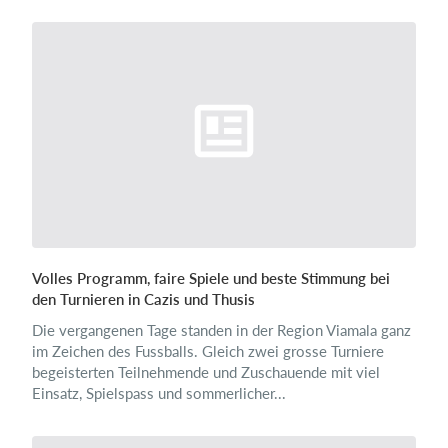
Volles Programm, faire Spiele und beste Stimmung bei
den Turnieren in Cazis und Thusis
Die vergangenen Tage standen in der Region Viamala ganz
im Zeichen des Fussballs. Gleich zwei grosse Turniere
begeisterten Teilnehmende und Zuschauende mit viel
Einsatz, Spielspass und sommerlicher...