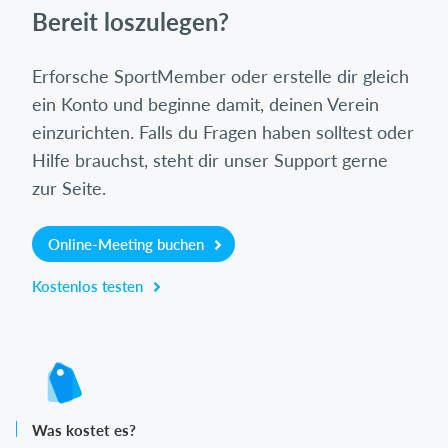
Bereit loszulegen?
Erforsche SportMember oder erstelle dir gleich
ein Konto und beginne damit, deinen Verein
einzurichten. Falls du Fragen haben solltest oder
Hilfe brauchst, steht dir unser Support gerne
zur Seite.
Online-Meeting buchen
Kostenlos testen
Was kostet es?