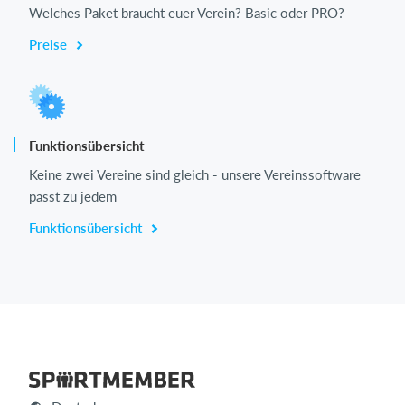
Welches Paket braucht euer Verein? Basic oder PRO?
Preise
Funktionsübersicht
Keine zwei Vereine sind gleich - unsere Vereinssoftware
passt zu jedem
Funktionsübersicht