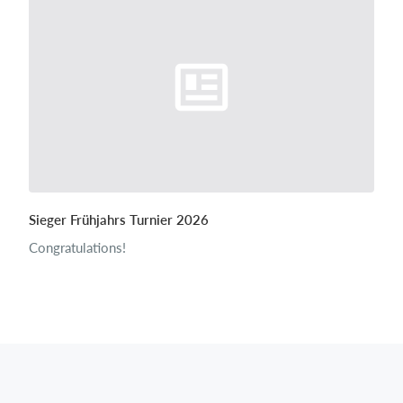
Sieger Frühjahrs Turnier 2026
Congratulations!