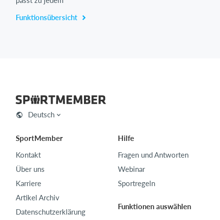
passt zu jedem
Funktionsübersicht
Deutsch
SportMember
Hilfe
Kontakt
Fragen und Antworten
Über uns
Webinar
Karriere
Sportregeln
Artikel Archiv
Funktionen auswählen
Datenschutzerklärung