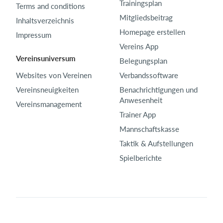
Trainingsplan
Terms and conditions
Mitgliedsbeitrag
Inhaltsverzeichnis
Homepage erstellen
Impressum
Vereins App
Vereinsuniversum
Belegungsplan
Websites von Vereinen
Verbandssoftware
Vereinsneuigkeiten
Benachrichtigungen und
Anwesenheit
Vereinsmanagement
Trainer App
Mannschaftskasse
Taktik & Aufstellungen
Spielberichte