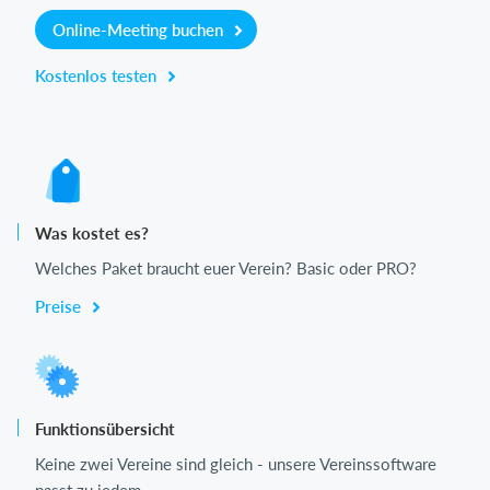
Online-Meeting buchen
Kostenlos testen
Was kostet es?
Welches Paket braucht euer Verein? Basic oder PRO?
Preise
Funktionsübersicht
Keine zwei Vereine sind gleich - unsere Vereinssoftware