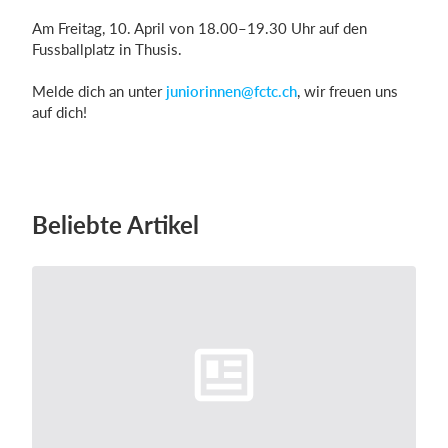
Am Freitag, 10. April von 18.00–19.30 Uhr auf den
Fussballplatz in Thusis.
Einloggen
Melde dich an unter
juniorinnen@fctc.ch
, wir freuen uns
auf dich!
Beliebte Artikel