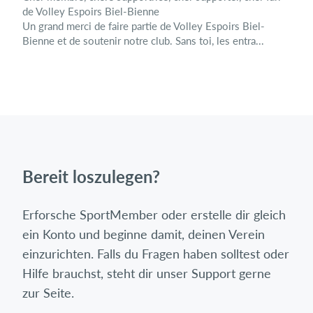
de Volley Espoirs Biel-Bienne
Un grand merci de faire partie de Volley Espoirs Biel-
Bienne et de soutenir notre club. Sans toi, les entra...
Bereit loszulegen?
Erforsche SportMember oder erstelle dir gleich
ein Konto und beginne damit, deinen Verein
einzurichten. Falls du Fragen haben solltest oder
Hilfe brauchst, steht dir unser Support gerne
zur Seite.