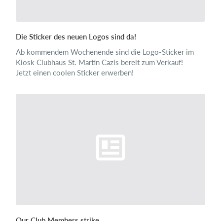
Die Sticker des neuen Logos sind da!
Ab kommendem Wochenende sind die Logo-Sticker im
Kiosk Clubhaus St. Martin Cazis bereit zum Verkauf!
Jetzt einen coolen Sticker erwerben!
Our Club Members strike