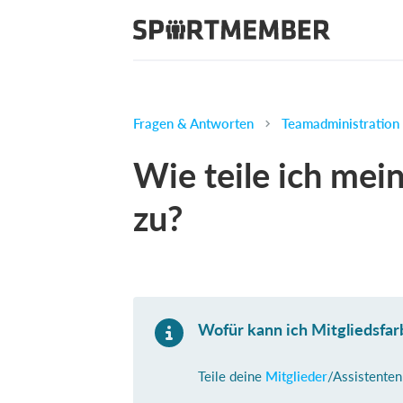
Fragen & Antworten
Teamadministration
Wie teile ich mei
zu?
Wofür kann ich Mitgliedsfa
Teile deine
Mitglieder
/Assistenten 