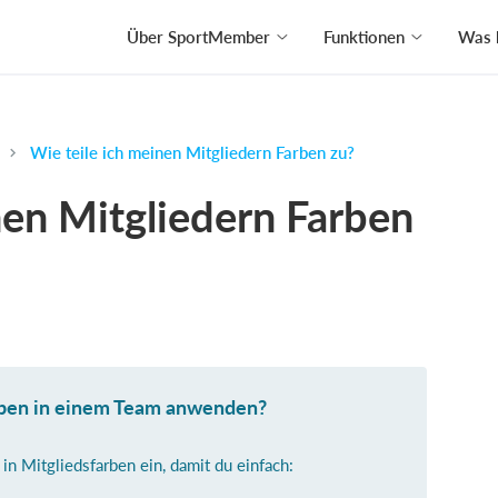
Über SportMember
Funktionen
Was 
Wie teile ich meinen Mitgliedern Farben zu?
nen Mitgliedern Farben
rben in einem Team anwenden?
in Mitgliedsfarben ein, damit du einfach: