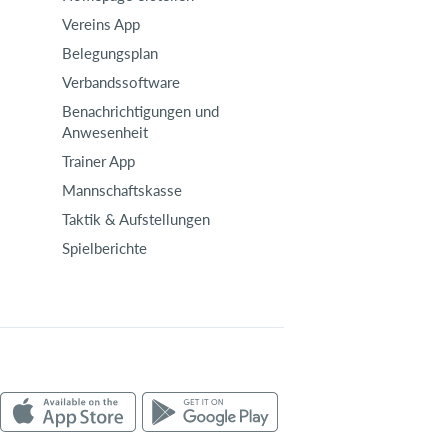
Vereins App
Belegungsplan
Verbandssoftware
Benachrichtigungen und
Anwesenheit
Trainer App
Mannschaftskasse
Taktik & Aufstellungen
Spielberichte