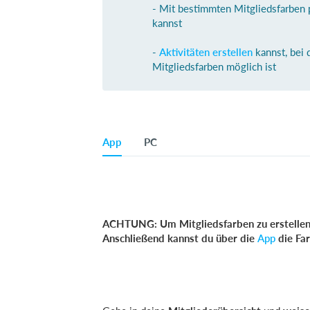
- Mit bestimmten Mitgliedsfarben
kannst
-
Aktivitäten erstellen
kannst, bei 
Mitgliedsfarben möglich ist
App
PC
ACHTUNG: Um Mitgliedsfarben zu erstell
Anschließend kannst du über die
App
die Fa