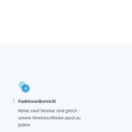
Funktionsübersicht
Keine zwei Vereine sind gleich -
unsere Vereinssoftware passt zu
jedem