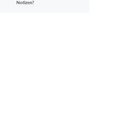
Notizen?