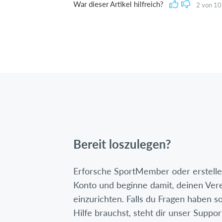
War dieser Artikel hilfreich?
2
von
10
Bereit loszulegen?
Erforsche SportMember oder erstelle 
Konto und beginne damit, deinen Ver
einzurichten. Falls du Fragen haben so
Hilfe brauchst, steht dir unser Suppor