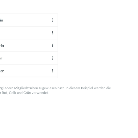
tgliedern Mitgliedsfarben zugewiesen hast. In diesem Beispiel werden die
n Rot, Gelb und Grün verwendet.