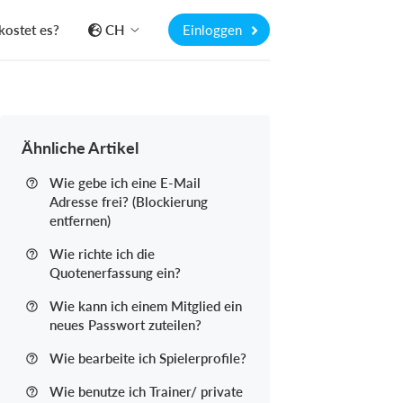
kostet es?
CH
Einloggen
Ähnliche Artikel
Wie gebe ich eine E-Mail
Adresse frei? (Blockierung
entfernen)
Wie richte ich die
Quotenerfassung ein?
Wie kann ich einem Mitglied ein
neues Passwort zuteilen?
Wie bearbeite ich Spielerprofile?
Wie benutze ich Trainer/ private