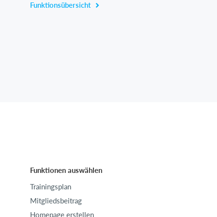
Funktionsübersicht
Funktionen auswählen
Trainingsplan
Mitgliedsbeitrag
Homepage erstellen