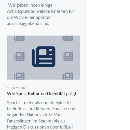
Wir geben Ihnen einige
Anhaltspunkte, welche Kriterien für
die Wahl einer Sportart
ausschlaggebend sind.
15. Sept. 2025
Wie Sport Kultur und Identität prägt
Sport ist mehr als nur ein Spiel. Er
beeinflusst Traditionen, Sprache und
sogar den Nationalstolz. Von
Fangesängen im Stadion bis zu
hitzigen Diskussionen über fußball