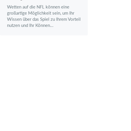
Wetten auf die NFL können eine
großartige Möglichkeit sein, um Ihr
Wissen über das Spiel zu Ihrem Vorteil
nutzen und Ihr Können...