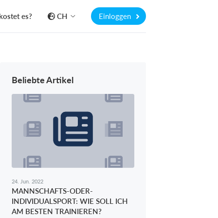
kostet es?
CH
Einloggen
Beliebte Artikel
24. Jun. 2022
MANNSCHAFTS-ODER-
INDIVIDUALSPORT: WIE SOLL ICH
AM BESTEN TRAINIEREN?