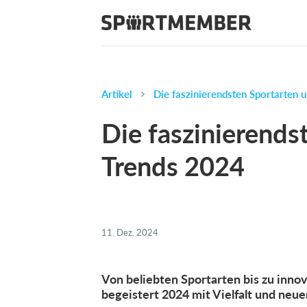
Artikel
Die faszinierendsten Sportarten 
Die faszinierends
Trends 2024
11. Dez. 2024
Von beliebten Sportarten bis zu inno
begeistert 2024 mit Vielfalt und neu