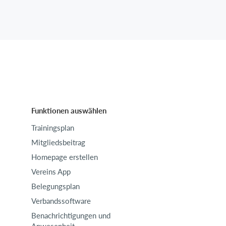
Funktionen auswählen
Trainingsplan
Mitgliedsbeitrag
Homepage erstellen
Vereins App
Belegungsplan
Verbandssoftware
Benachrichtigungen und