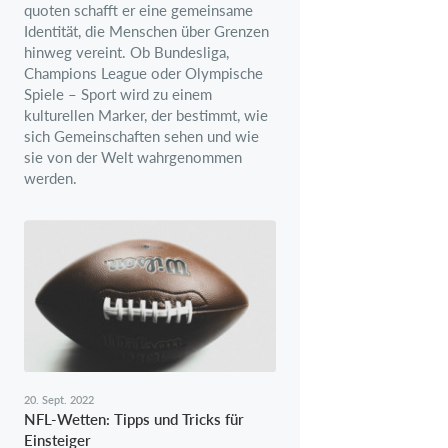
quoten schafft er eine gemeinsame
Identität, die Menschen über Grenzen
hinweg vereint. Ob Bundesliga,
Champions League oder Olympische
Spiele – Sport wird zu einem
kulturellen Marker, der bestimmt, wie
sich Gemeinschaften sehen und wie
sie von der Welt wahrgenommen
werden.
20. Sept. 2022
NFL-Wetten: Tipps und Tricks für
Einsteiger