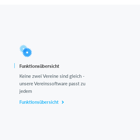
Funktionsübersicht
Keine zwei Vereine sind gleich -
unsere Vereinssoftware passt zu
jedem
Funktionsübersicht