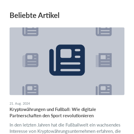
Beliebte Artikel
21. Aug. 2024
Kryptowährungen und Fußball: Wie digitale
Partnerschaften den Sport revolutionieren
In den letzten Jahren hat die Fußballwelt ein wachsendes
Interesse von Kryptowährungsunternehmen erfahren, die