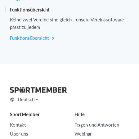
Funktionsübersicht
Keine zwei Vereine sind gleich - unsere Vereinssoftware
passt zu jedem
Funktionsübersicht
Deutsch
SportMember
Hilfe
Kontakt
Fragen und Antworten
Über uns
Webinar