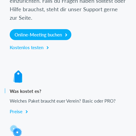
einzurichten. Falls du Fragen haben solltest oder
Hilfe brauchst, steht dir unser Support gerne
zur Seite.
Online-Meeting buchen
Kostenlos testen
Was kostet es?
Welches Paket braucht euer Verein? Basic oder PRO?
Preise