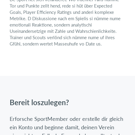
Tor und Punkte zellt hend, rede si hüt über Expected
Goals, Player Efficiency Ratings und anderi komplexe
Metrike. D Diskussione nach em Spielis si nümme nume
emotionali Reaktione, sondern analytischi
Useinandersetzige mit Zahle und Wahrschienlichkeite.
Trainer und Scouts verlönd sich nümme nume uf ihres
Gfühl, sondern wertet Masseuhufe vo Date us.
Bereit loszulegen?
Erforsche SportMember oder erstelle dir gleich
ein Konto und beginne damit, deinen Verein