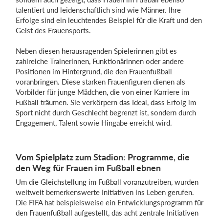
talentiert und leidenschaftlich sind wie Männer. Ihre
Erfolge sind ein leuchtendes Beispiel für die Kraft und den
Geist des Frauensports.
Neben diesen herausragenden Spielerinnen gibt es
zahlreiche Trainerinnen, Funktionärinnen oder andere
Positionen im Hintergrund, die den Frauenfußball
voranbringen. Diese starken Frauenfiguren dienen als
Vorbilder für junge Mädchen, die von einer Karriere im
Fußball träumen. Sie verkörpern das Ideal, dass Erfolg im
Sport nicht durch Geschlecht begrenzt ist, sondern durch
Engagement, Talent sowie Hingabe erreicht wird.
Vom Spielplatz zum Stadion: Programme, die
den Weg für Frauen im Fußball ebnen
Um die Gleichstellung im Fußball voranzutreiben, wurden
weltweit bemerkenswerte Initiativen ins Leben gerufen.
Die FIFA hat beispielsweise ein Entwicklungsprogramm für
den Frauenfußball aufgestellt, das acht zentrale Initiativen