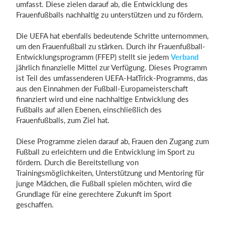
umfasst. Diese zielen darauf ab, die Entwicklung des
Frauenfußballs nachhaltig zu unterstützen und zu fördern.
Die UEFA hat ebenfalls bedeutende Schritte unternommen,
um den Frauenfußball zu stärken. Durch ihr Frauenfußball-
Entwicklungsprogramm (FFEP) stellt sie jedem
Verband
jährlich finanzielle Mittel zur Verfügung. Dieses Programm
ist Teil des umfassenderen UEFA-HatTrick-Programms, das
aus den Einnahmen der Fußball-Europameisterschaft
finanziert wird und eine nachhaltige Entwicklung des
Fußballs auf allen Ebenen, einschließlich des
Frauenfußballs, zum Ziel hat.
Diese Programme zielen darauf ab, Frauen den Zugang zum
Fußball zu erleichtern und die Entwicklung im Sport zu
fördern. Durch die Bereitstellung von
Trainingsmöglichkeiten, Unterstützung und Mentoring für
junge Mädchen, die Fußball spielen möchten, wird die
Grundlage für eine gerechtere Zukunft im Sport
geschaffen.