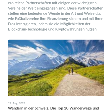
zahlreiche Partnerschaften mit einigen der wichtigsten
Vereine der Welt eingegangen sind. Diese Partnerschaften
stellen eine bedeutende Wende in der Art und Weise dar,
wie Fußballvereine ihre Finanzierung sichern und mit ihren
Fans interagieren, indem sie die Möglichkeiten der
Blockchain-Technologie und Kryptowährungen nutzen.
17. Aug. 2023
Wandern in der Schweiz: Die Top 10 Wanderwege und