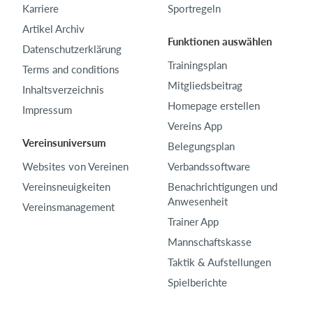
Karriere
Sportregeln
Artikel Archiv
Funktionen auswählen
Datenschutzerklärung
Trainingsplan
Terms and conditions
Mitgliedsbeitrag
Inhaltsverzeichnis
Homepage erstellen
Impressum
Vereins App
Vereinsuniversum
Belegungsplan
Websites von Vereinen
Verbandssoftware
Vereinsneuigkeiten
Benachrichtigungen und
Anwesenheit
Vereinsmanagement
Trainer App
Mannschaftskasse
Taktik & Aufstellungen
Spielberichte