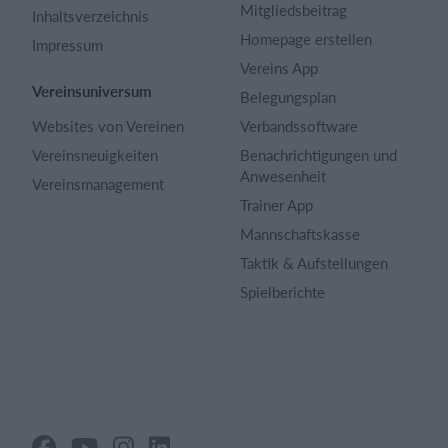
Mitgliedsbeitrag
Inhaltsverzeichnis
Homepage erstellen
Impressum
Vereins App
Vereinsuniversum
Belegungsplan
Websites von Vereinen
Verbandssoftware
Vereinsneuigkeiten
Benachrichtigungen und
Anwesenheit
Vereinsmanagement
Trainer App
Mannschaftskasse
Taktik & Aufstellungen
Spielberichte