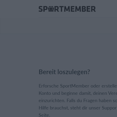
Bereit loszulegen?
Erforsche SportMember oder erstelle 
Konto und beginne damit, deinen Ver
einzurichten. Falls du Fragen haben so
Hilfe brauchst, steht dir unser Suppor
Seite.