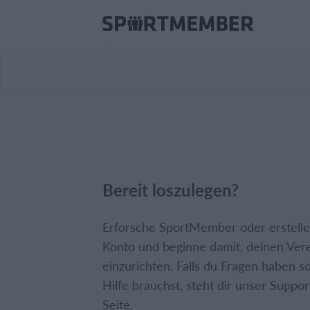
Bereit loszulegen?
Erforsche SportMember oder erstelle 
Konto und beginne damit, deinen Ver
einzurichten. Falls du Fragen haben so
Hilfe brauchst, steht dir unser Suppor
Seite.