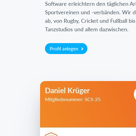
Software erleichtern den täglichen Ar
Sportvereinen und -verbänden. Wir d
ab, von Rugby, Cricket und Fußball bis
Tanzstudios und allem dazwischen.
Profil anlegen