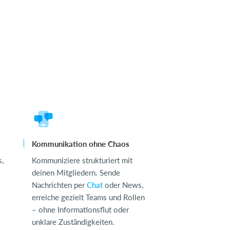
Kommunikation ohne Chaos
s,
Kommuniziere strukturiert mit
deinen Mitgliedern. Sende
Nachrichten per
Chat
oder News,
erreiche gezielt Teams und Rollen
– ohne Informationsflut oder
unklare Zuständigkeiten.