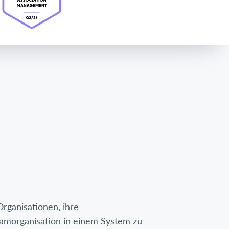
rganisationen, ihre
amorganisation in einem System zu