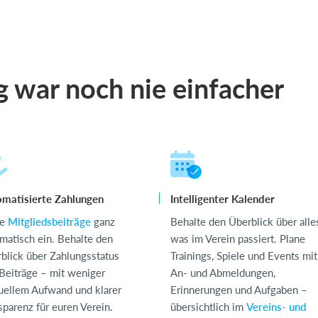
 war noch nie einfacher
matisierte Zahlungen
Intelligenter Kalender
he
Mitgliedsbeiträge
ganz
Behalte den Überblick über alle
matisch ein. Behalte den
was im Verein passiert. Plane
blick über Zahlungsstatus
Trainings, Spiele und Events mit
Beiträge – mit weniger
An- und Abmeldungen,
ellem Aufwand und klarer
Erinnerungen und Aufgaben –
sparenz für euren Verein.
übersichtlich im
Vereins- und