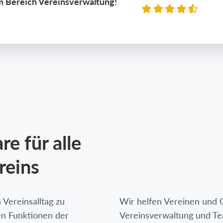
m Bereich Vereinsverwaltung!
e für alle
reins
 Vereinsalltag zu
Wir helfen Vereinen und O
en Funktionen der
Vereinsverwaltung und Te