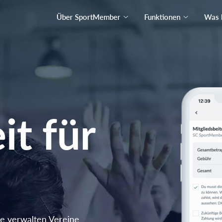
Über SportMember
Funktionen
Was 
it für
e verwalten Vereine