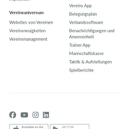
Vereins App
Vereinsuniversum
Belegungsplan
Websites von Vereinen
Verbandssoftware
Vereinsneuigkeiten
Benachrichtigungen und
Anwesenheit
Vereinsmanagement
Trainer App
Mannschaftskasse
Taktik & Aufstellungen
Spielberichte