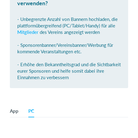
verwenden?
- Unbegrenzte Anzahl von Bannern hochladen, die
Einloggen
plattformübergreifend (PC/Tablet/Handy) für alle
Mitglieder
des Vereins angezeigt werden
- Sponsorenbanner/Vereinsbanner/Werbung für
kommende Veranstaltungen etc.
- Erhöhe den Bekanntheitsgrad und die Sichtbarkeit
eurer Sponsoren und helfe somit dabei ihre
Einnahmen zu verbessern
App
PC