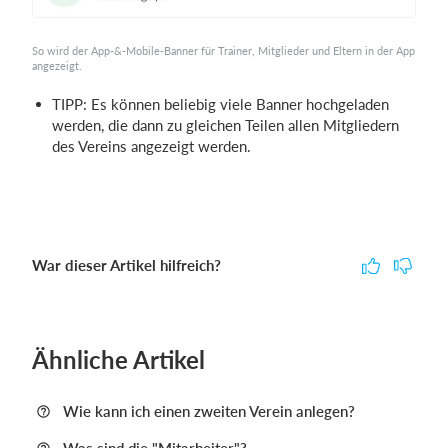
So wird der App-&-Mobile-Banner für Trainer, Mitglieder und Eltern in der App
angezeigt.
TIPP: Es können beliebig viele Banner hochgeladen
werden, die dann zu gleichen Teilen allen Mitgliedern
des Vereins angezeigt werden.
War dieser Artikel hilfreich?
Ähnliche Artikel
Wie kann ich einen zweiten Verein anlegen?
Was sind die "Mitarbeiter"?