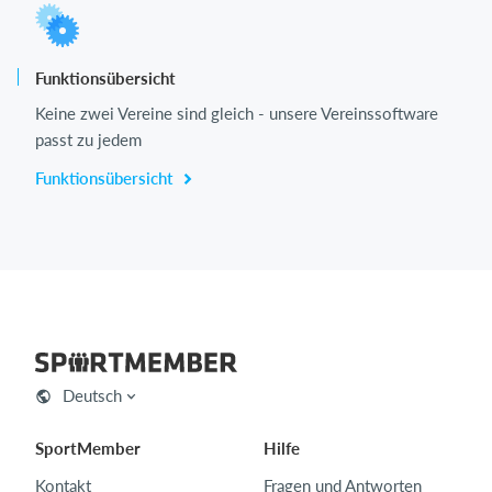
Funktionsübersicht
Keine zwei Vereine sind gleich - unsere Vereinssoftware
passt zu jedem
Funktionsübersicht
Deutsch
SportMember
Hilfe
Kontakt
Fragen und Antworten