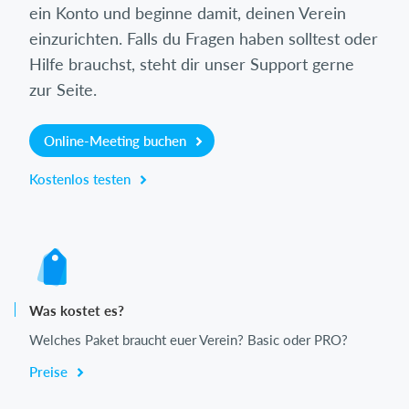
ein Konto und beginne damit, deinen Verein
einzurichten. Falls du Fragen haben solltest oder
Hilfe brauchst, steht dir unser Support gerne
zur Seite.
Online-Meeting buchen
Kostenlos testen
Was kostet es?
Welches Paket braucht euer Verein? Basic oder PRO?
Preise