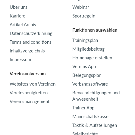
Über uns
Webinar
Karriere
Sportregeln
Artikel Archiv
Funktionen auswählen
Datenschutzerklärung
Trainingsplan
Terms and conditions
Mitgliedsbeitrag
Inhaltsverzeichnis
Homepage erstellen
Impressum
Vereins App
Vereinsuniversum
Belegungsplan
Websites von Vereinen
Verbandssoftware
Vereinsneuigkeiten
Benachrichtigungen und
Anwesenheit
Vereinsmanagement
Trainer App
Mannschaftskasse
Taktik & Aufstellungen
Spielberichte