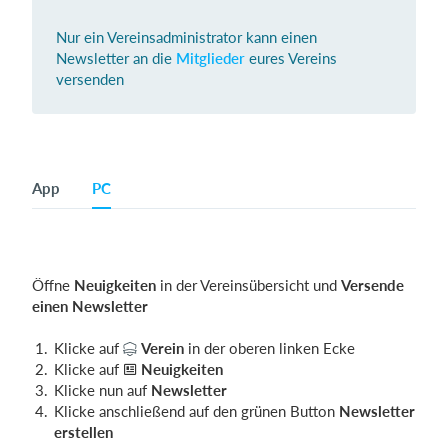
Nur ein Vereinsadministrator kann einen
Newsletter an die
Mitglieder
eures Vereins
Einloggen
versenden
App
PC
Öffne
Neuigkeiten
in der Vereinsübersicht und
Versende
einen Newsletter
Klicke auf
Verein
in der oberen linken Ecke
Klicke auf
Neuigkeiten
Klicke nun auf
Newsletter
Klicke anschließend auf den grünen Button
Newsletter
erstellen