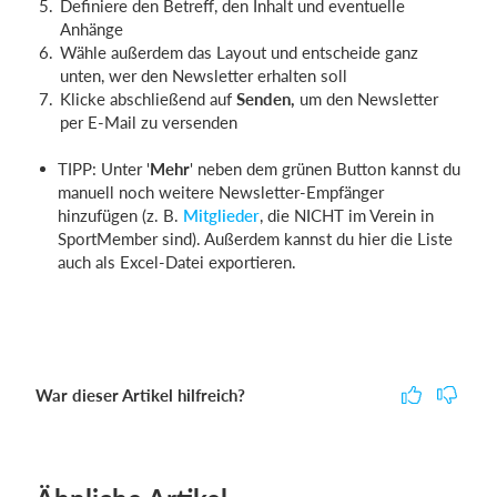
Definiere den Betreff, den Inhalt und eventuelle
Anhänge
Wähle außerdem das Layout und entscheide ganz
unten, wer den Newsletter erhalten soll
Klicke abschließend auf
Senden,
um den Newsletter
per E-Mail zu versenden
TIPP: Unter '
Mehr
' neben dem grünen Button kannst du
manuell noch weitere Newsletter-Empfänger
hinzufügen (z. B.
Mitglieder
, die NICHT im Verein in
SportMember sind). Außerdem kannst du hier die Liste
auch als Excel-Datei exportieren.
War dieser Artikel hilfreich?