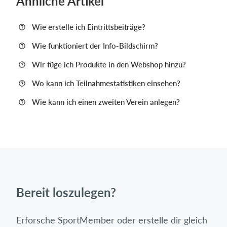
Ähnliche Artikel
Wie erstelle ich Eintrittsbeiträge?
Wie funktioniert der Info-Bildschirm?
Wir füge ich Produkte in den Webshop hinzu?
Wo kann ich Teilnahmestatistiken einsehen?
Wie kann ich einen zweiten Verein anlegen?
Bereit loszulegen?
Erforsche SportMember oder erstelle dir gleich