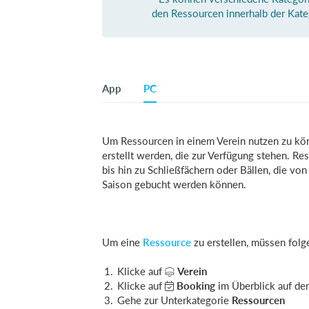
den Ressourcen innerhalb der Kate
App
PC
Um Ressourcen in einem Verein nutzen zu kö
erstellt werden, die zur Verfügung stehen. R
bis hin zu Schließfächern oder Bällen, die vo
Saison gebucht werden können.
Um eine
Ressource
zu erstellen, müssen folg
Klicke auf
Verein
Klicke auf
Booking
im Überblick auf der
Gehe zur Unterkategorie
Ressourcen