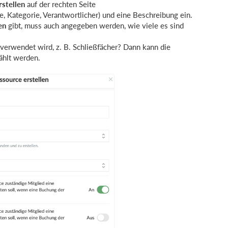
stellen
auf der rechten Seite
e, Kategorie, Verantwortlicher) und eine Beschreibung ein.
en
gibt, muss auch angegeben werden, wie viele es sind
 verwendet wird, z. B. Schließfächer? Dann kann die
hlt werden.