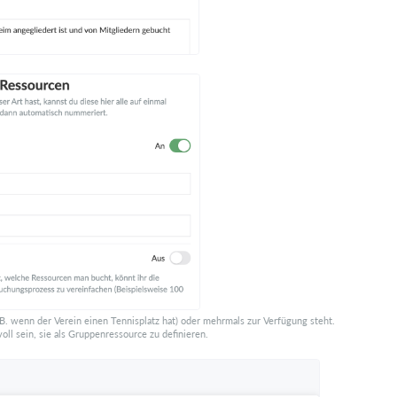
B. wenn der Verein einen Tennisplatz hat) oder mehrmals zur Verfügung steht.
oll sein, sie als Gruppenressource zu definieren.