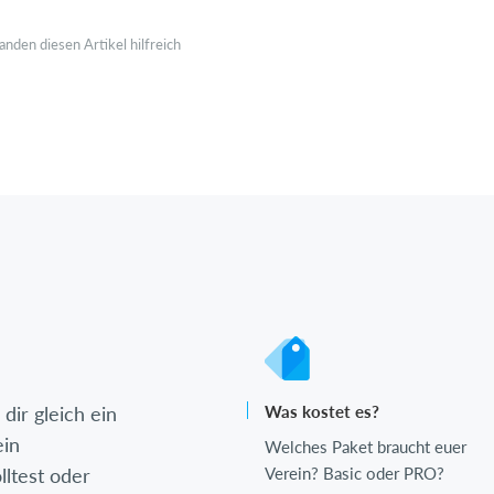
anden diesen Artikel hilfreich
dir gleich ein
Was kostet es?
ein
Welches Paket braucht euer
lltest oder
Verein? Basic oder PRO?