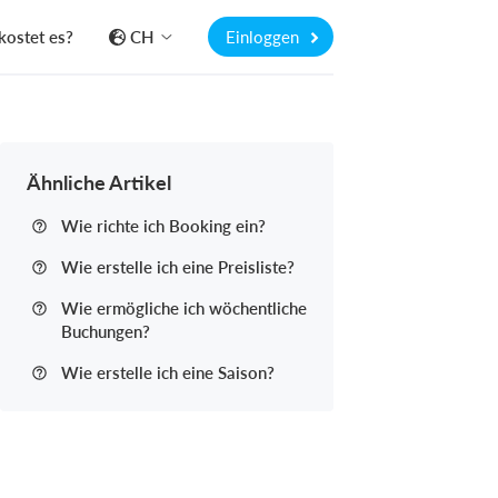
kostet es?
CH
Einloggen
Ähnliche Artikel
Wie richte ich Booking ein?
Wie erstelle ich eine Preisliste?
Wie ermögliche ich wöchentliche
Buchungen?
Wie erstelle ich eine Saison?