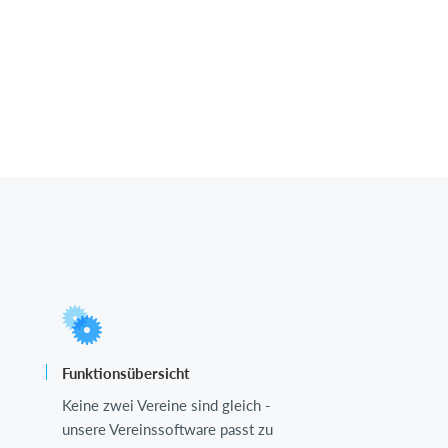
Funktionsübersicht
Keine zwei Vereine sind gleich -
unsere Vereinssoftware passt zu