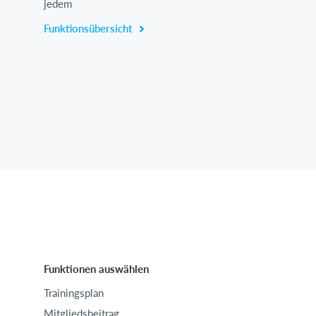
jedem
Funktionsübersicht
Funktionen auswählen
Trainingsplan
Mitgliedsbeitrag