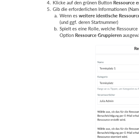
Klicke auf den grünen Button
Ressource er
Gib die erforderlichen Informationen (Nam
Wenn es
weitere identische Ressourc
(und ggf. deren Startnummer)
Spielt es eine Rolle, welche Ressource
Option
Ressource Gruppieren
ausgewä