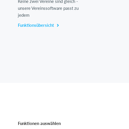
Keine zwei Vereine sind gleich -
unsere Vereinssoftware passt zu
jedem
Funktionsübersicht
Funktionen auswählen