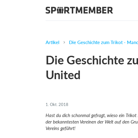
Artikel
Die Geschichte zum Trikot - Manc
Die Geschichte z
United
1. Okt. 2018
Hast du dich schonmal gefragt, wieso ein Trikot
der bekanntesten Vereinen der Welt auf den Grun
Vereins geführt!