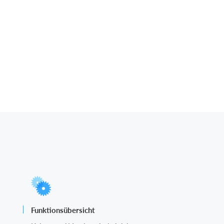
Funktionsübersicht