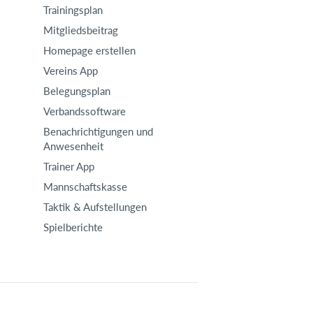
Trainingsplan
Mitgliedsbeitrag
Homepage erstellen
Vereins App
Belegungsplan
Verbandssoftware
Benachrichtigungen und
Anwesenheit
Trainer App
Mannschaftskasse
Taktik & Aufstellungen
Spielberichte