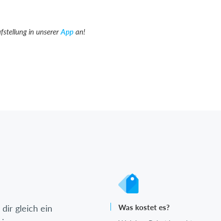
fstellung in unserer
App
an!
dir gleich ein
Was kostet es?