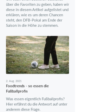
über die Favoriten zu geben, haben wir
diese in diesem Artikel aufgelistet und
erklären, wie es um deren Chancen
steht, den DFB-Pokal am Ende der
Saison in die Höhe zu stemmen.
2. Aug. 2021
Foodtrends - so essen die
Fußballprofis
Was essen eigentlich Fußballprofis?
Hier erfährst du die Antwort auf unter
anderem diese Frage.