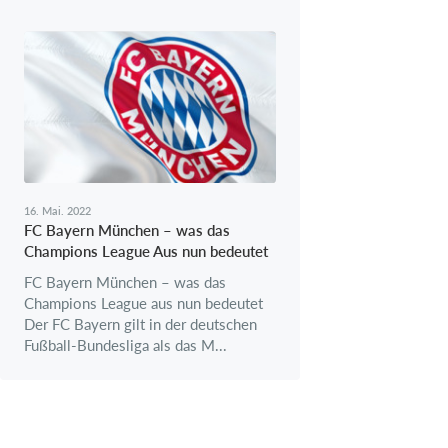
16. Mai. 2022
FC Bayern München – was das
Champions League Aus nun bedeutet
FC Bayern München – was das
Champions League aus nun bedeutet
Der FC Bayern gilt in der deutschen
Fußball-Bundesliga als das M...