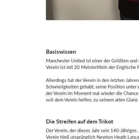
Basiswissen
Manchester United ist einer der Größten und
Verein ist mit 20 Meistertiteln der Englische
Allerdings hat der Verein in den letzten Jah
Schwierigkeiten gehabt, seine Position unter
der Verein im Moment mal wieder die Chance z
soll dem Verein helfen, zu seinem alten Glanz
Die Streifen auf dem Trikot
Der Verein, der dieses Jahr sein 140-Jähriges
Verein hieß ursprünglich Newton Heath Lanca