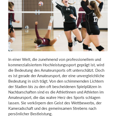
Einloggen
In einer Welt, die zunehmend von professionellem und
kommerzialisiertem Hochleistungssport geprägt ist, wird
die Bedeutung des Amateursports oft unterschätzt. Doch
es ist gerade der Amateursport, der eine unvergleichliche
Bedeutung in sich trägt. Von den schimmernden Lichtern
der Stadien bis zu den oft bescheidenen Spielplätzen in
Nachbarschaften sind es die Athletinnen und Athleten im
Amateursport, die das wahre Herz des Sports schlagen
lassen. Sie verkörpern den Geist des Wettbewerbs, der
Kameradschaft und des gemeinsamen Strebens nach
persönlicher Bestleistung.