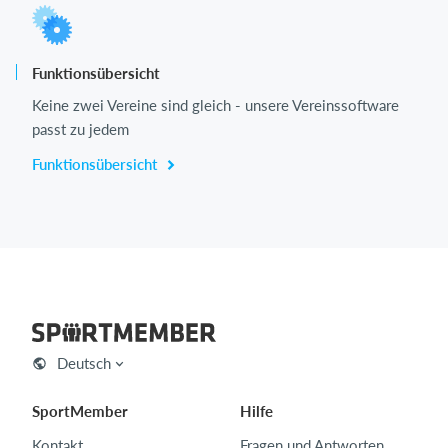
Funktionsübersicht
Keine zwei Vereine sind gleich - unsere Vereinssoftware
passt zu jedem
Funktionsübersicht
Deutsch
SportMember
Hilfe
Kontakt
Fragen und Antworten