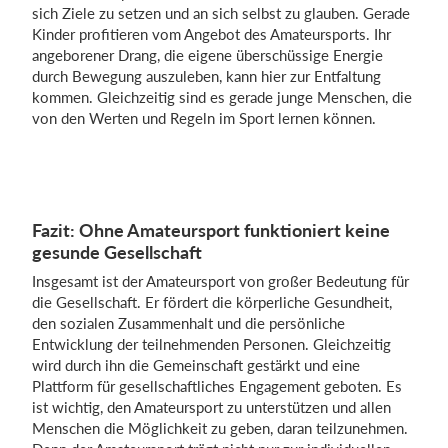
sich Ziele zu setzen und an sich selbst zu glauben. Gerade
Kinder profitieren vom Angebot des Amateursports. Ihr
angeborener Drang, die eigene überschüssige Energie
durch Bewegung auszuleben, kann hier zur Entfaltung
kommen. Gleichzeitig sind es gerade junge Menschen, die
von den Werten und Regeln im Sport lernen können.
Fazit: Ohne Amateursport funktioniert keine
gesunde Gesellschaft
Insgesamt ist der Amateursport von großer Bedeutung für
die Gesellschaft. Er fördert die körperliche Gesundheit,
den sozialen Zusammenhalt und die persönliche
Entwicklung der teilnehmenden Personen. Gleichzeitig
wird durch ihn die Gemeinschaft gestärkt und eine
Plattform für gesellschaftliches Engagement geboten. Es
ist wichtig, den Amateursport zu unterstützen und allen
Menschen die Möglichkeit zu geben, daran teilzunehmen.