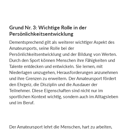
Grund Nr. 3: Wichtige Rolle in der
Persönlichkeitsentwicklung
Dementsprechend gilt als weiterer wichtiger Aspekt des
Amateursports, seine Rolle bei der
Persönlichkeitsentwicklung und der Bildung von Werten.
Durch den Sport können Menschen ihre Fähigkeiten und
Talente entdecken und entwickeln. Sie lernen, mit
Niederlagen umzugehen, Herausforderungen anzunehmen
und ihre Grenzen zu erweitern. Der Amateursport fördert
den Ehrgeiz, die Disziplin und die Ausdauer der
Teilnehmer. Diese Eigenschaften sind nicht nur im
sportlichen Kontext wichtig, sondern auch im Alltagsleben
und im Beruf.
Der Amateursport lehrt die Menschen, hart zu arbeiten,