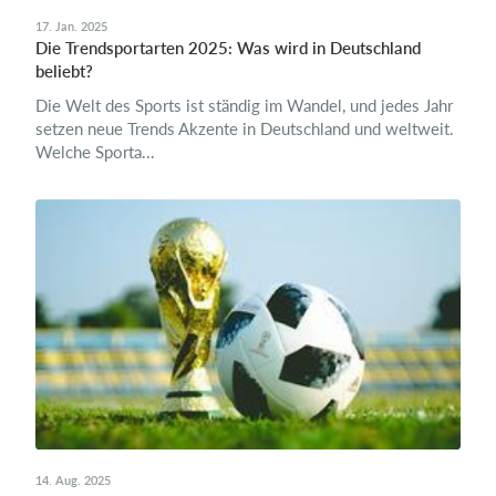
17. Jan. 2025
Die Trendsportarten 2025: Was wird in Deutschland
beliebt?
Die Welt des Sports ist ständig im Wandel, und jedes Jahr
setzen neue Trends Akzente in Deutschland und weltweit.
Welche Sporta...
14. Aug. 2025