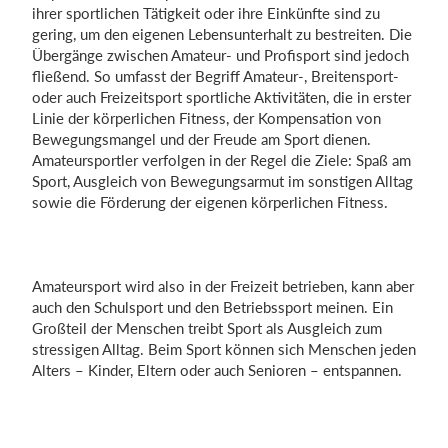
ihrer sportlichen Tätigkeit oder ihre Einkünfte sind zu
gering, um den eigenen Lebensunterhalt zu bestreiten. Die
Übergänge zwischen Amateur- und Profisport sind jedoch
fließend. So umfasst der Begriff Amateur-, Breitensport-
oder auch Freizeitsport sportliche Aktivitäten, die in erster
Linie der körperlichen Fitness, der Kompensation von
Bewegungsmangel und der Freude am Sport dienen.
Amateursportler verfolgen in der Regel die Ziele: Spaß am
Sport, Ausgleich von Bewegungsarmut im sonstigen Alltag
sowie die Förderung der eigenen körperlichen Fitness.
Amateursport wird also in der Freizeit betrieben, kann aber
auch den Schulsport und den Betriebssport meinen. Ein
Großteil der Menschen treibt Sport als Ausgleich zum
stressigen Alltag. Beim Sport können sich Menschen jeden
Alters – Kinder, Eltern oder auch Senioren – entspannen.