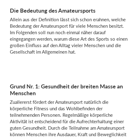
Die Bedeutung des Amateursports
Allein aus der Definition lässt sich schon erahnen, welche
Bedeutung der Amateursport für viele Menschen besitzt.
Im Folgenden soll nun noch einmal näher darauf
eingegangen werden, warum diese Art des Sports so einen
großen Einfluss auf den Alltag vieler Menschen und die
Gesellschaft im Allgemeinen hat.
Grund Nr. 1: Gesundheit der breiten Masse an
Menschen
Zuallererst fördert der Amateursport natürlich die
körperliche Fitness und das Wohlbefinden der
teilnehmenden Personen. Regelmäßige körperliche
Aktivität ist entscheidend für die Aufrechterhaltung einer
guten Gesundheit. Durch die Teilnahme am Amateursport
können Menschen ihre Ausdauer, Kraft und Beweglichkeit