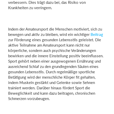
verbessern. Dies trägt dazu bei, das Risiko von
Krankheiten zu verringern.
Indem der Amateursport die Menschen motiviert, sich zu
bewegen und aktiv zu bleiben, wird ein wichtiger
Beitrag
zur Förderung eines gesunden Lebensstils geleistet. Die
aktive Teilnahme am Amateursport kann nicht nur
körperliche, sondern auch psychische Veränderungen
bewirken und die innere Einstellung positiv beeinflussen.
Sport gehört neben einer ausgewogenen Ernährung und
ausreichend Schlaf zu den grundlegenden Säulen eines
gesunden Lebensstils. Durch regelmäßige sportliche
Betätigung wird der menschliche Körper fit gehalten,
indem Muskeln gestärkt und Gelenke sowie Sehnen
trainiert werden. Darüber hinaus fördert Sport die
Beweglichkeit und kann dazu beitragen, chronischen
Schmerzen vorzubeugen.