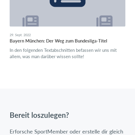
29. Sept. 2022
Bayern München: Der Weg zum Bundesliga-Titel
In den folgenden Textabschnitten befassen wir uns mit
allem, was man darüber wissen sollte!
Bereit loszulegen?
Erforsche SportMember oder erstelle dir gleich