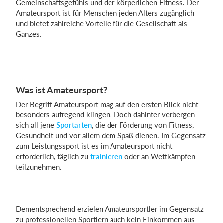
Gemeinschaftsgefühls und der körperlichen Fitness. Der
Amateursport ist für Menschen jeden Alters zugänglich
und bietet zahlreiche Vorteile für die Gesellschaft als
Ganzes.
Was ist Amateursport?
Der Begriff Amateursport mag auf den ersten Blick nicht
besonders aufregend klingen. Doch dahinter verbergen
sich all jene
Sportarten
, die der Förderung von Fitness,
Gesundheit und vor allem dem Spaß dienen. Im Gegensatz
zum Leistungssport ist es im Amateursport nicht
erforderlich, täglich zu
trainieren
oder an Wettkämpfen
teilzunehmen.
Dementsprechend erzielen Amateursportler im Gegensatz
zu professionellen Sportlern auch kein Einkommen aus