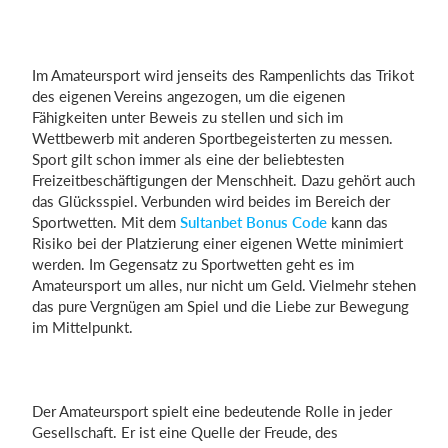
Im Amateursport wird jenseits des Rampenlichts das Trikot
des eigenen Vereins angezogen, um die eigenen
Fähigkeiten unter Beweis zu stellen und sich im
Wettbewerb mit anderen Sportbegeisterten zu messen.
Sport gilt schon immer als eine der beliebtesten
Freizeitbeschäftigungen der Menschheit. Dazu gehört auch
das Glücksspiel. Verbunden wird beides im Bereich der
Sportwetten. Mit dem
Sultanbet Bonus Code
kann das
Risiko bei der Platzierung einer eigenen Wette minimiert
werden. Im Gegensatz zu Sportwetten geht es im
Amateursport um alles, nur nicht um Geld. Vielmehr stehen
das pure Vergnügen am Spiel und die Liebe zur Bewegung
im Mittelpunkt.
Der Amateursport spielt eine bedeutende Rolle in jeder
Gesellschaft. Er ist eine Quelle der Freude, des