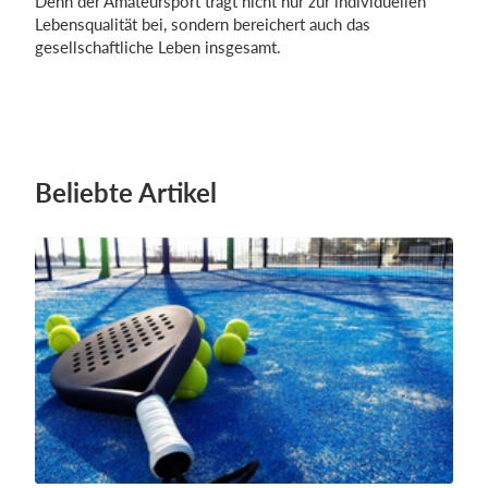
Denn der Amateursport trägt nicht nur zur individuellen
Lebensqualität bei, sondern bereichert auch das
gesellschaftliche Leben insgesamt.
Beliebte Artikel