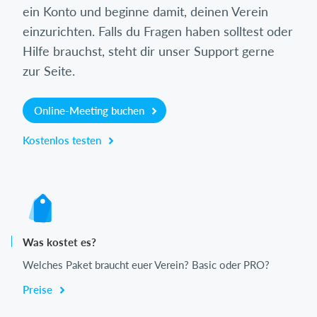
ein Konto und beginne damit, deinen Verein
einzurichten. Falls du Fragen haben solltest oder
Hilfe brauchst, steht dir unser Support gerne
zur Seite.
Online-Meeting buchen
Kostenlos testen
Was kostet es?
Welches Paket braucht euer Verein? Basic oder PRO?
Preise