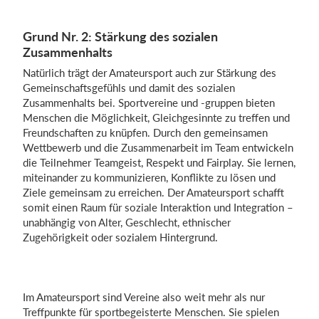
Grund Nr. 2: Stärkung des sozialen
Zusammenhalts
Natürlich trägt der Amateursport auch zur Stärkung des
Gemeinschaftsgefühls und damit des sozialen
Zusammenhalts bei. Sportvereine und -gruppen bieten
Menschen die Möglichkeit, Gleichgesinnte zu treffen und
Freundschaften zu knüpfen. Durch den gemeinsamen
Wettbewerb und die Zusammenarbeit im Team entwickeln
die Teilnehmer Teamgeist, Respekt und Fairplay. Sie lernen,
miteinander zu kommunizieren, Konflikte zu lösen und
Ziele gemeinsam zu erreichen. Der Amateursport schafft
somit einen Raum für soziale Interaktion und Integration –
unabhängig von Alter, Geschlecht, ethnischer
Zugehörigkeit oder sozialem Hintergrund.
Im Amateursport sind Vereine also weit mehr als nur
Treffpunkte für sportbegeisterte Menschen. Sie spielen