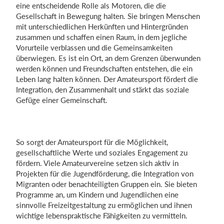
eine entscheidende Rolle als Motoren, die die
Gesellschaft in Bewegung halten. Sie bringen Menschen
mit unterschiedlichen Herkünften und Hintergründen
zusammen und schaffen einen Raum, in dem jegliche
Vorurteile verblassen und die Gemeinsamkeiten
überwiegen. Es ist ein Ort, an dem Grenzen überwunden
werden können und Freundschaften entstehen, die ein
Leben lang halten können. Der Amateursport fördert die
Integration, den Zusammenhalt und stärkt das soziale
Gefüge einer Gemeinschaft.
So sorgt der Amateursport für die Möglichkeit,
gesellschaftliche Werte und soziales Engagement zu
fördern. Viele Amateurvereine setzen sich aktiv in
Projekten für die Jugendförderung, die Integration von
Migranten oder benachteiligten Gruppen ein. Sie bieten
Programme an, um Kindern und Jugendlichen eine
sinnvolle Freizeitgestaltung zu ermöglichen und ihnen
wichtige lebenspraktische Fähigkeiten zu vermitteln.