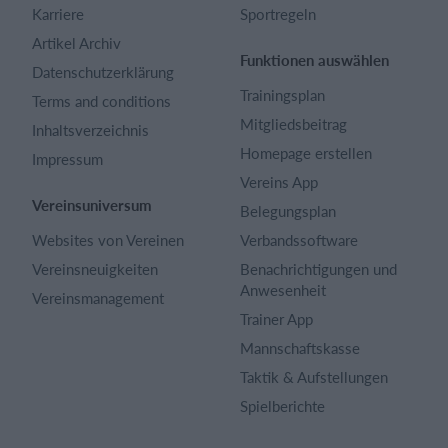
Karriere
Sportregeln
Artikel Archiv
Funktionen auswählen
Datenschutzerklärung
Trainingsplan
Terms and conditions
Mitgliedsbeitrag
Inhaltsverzeichnis
Homepage erstellen
Impressum
Vereins App
Vereinsuniversum
Belegungsplan
Websites von Vereinen
Verbandssoftware
Vereinsneuigkeiten
Benachrichtigungen und
Anwesenheit
Vereinsmanagement
Trainer App
Mannschaftskasse
Taktik & Aufstellungen
Spielberichte