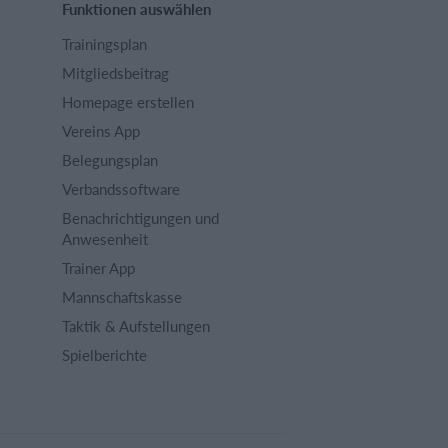
Funktionen auswählen
Trainingsplan
Mitgliedsbeitrag
Homepage erstellen
Vereins App
Belegungsplan
Verbandssoftware
Benachrichtigungen und
Anwesenheit
Trainer App
Mannschaftskasse
Taktik & Aufstellungen
Spielberichte