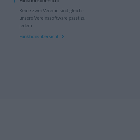
Funktionsübersicht
Keine zwei Vereine sind gleich -
unsere Vereinssoftware passt zu
jedem
Funktionsübersicht