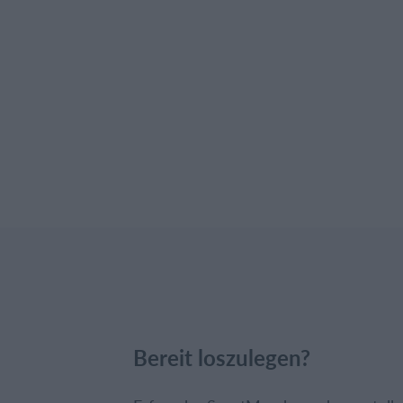
Bereit loszulegen?