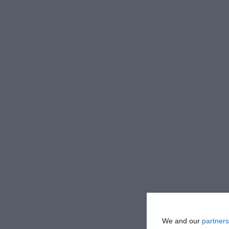
We and our
partners