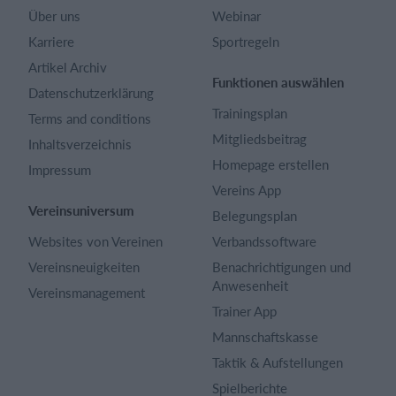
Über uns
Webinar
Karriere
Sportregeln
Artikel Archiv
Funktionen auswählen
Datenschutzerklärung
Trainingsplan
Terms and conditions
Mitgliedsbeitrag
Inhaltsverzeichnis
Homepage erstellen
Impressum
Vereins App
Vereinsuniversum
Belegungsplan
Websites von Vereinen
Verbandssoftware
Vereinsneuigkeiten
Benachrichtigungen und
Anwesenheit
Vereinsmanagement
Trainer App
Mannschaftskasse
Taktik & Aufstellungen
Spielberichte