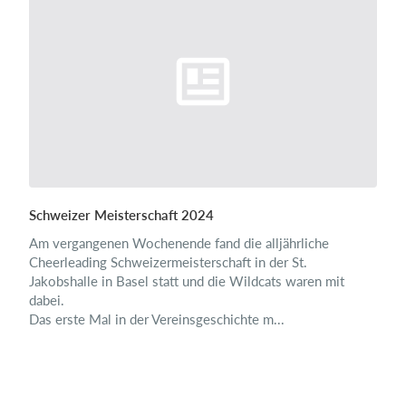
Schweizer Meisterschaft 2024
Am vergangenen Wochenende fand die alljährliche
Cheerleading Schweizermeisterschaft in der St.
Jakobshalle in Basel statt und die Wildcats waren mit
dabei.
Das erste Mal in der Vereinsgeschichte m...