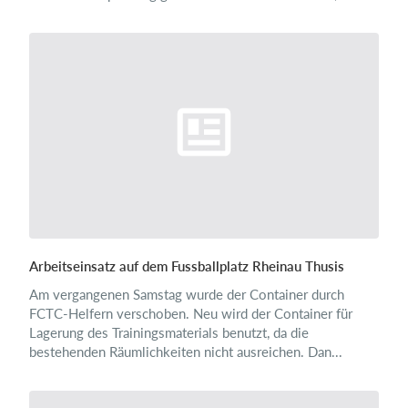
Arbeitseinsatz auf dem Fussballplatz Rheinau Thusis
Am vergangenen Samstag wurde der Container durch
FCTC-Helfern verschoben. Neu wird der Container für
Lagerung des Trainingsmaterials benutzt, da die
bestehenden Räumlichkeiten nicht ausreichen. Dan...