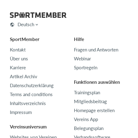
Deutsch
SportMember
Hilfe
Kontakt
Fragen und Antworten
Über uns
Webinar
Karriere
Sportregeln
Artikel Archiv
Funktionen auswählen
Datenschutzerklärung
Trainingsplan
Terms and conditions
Mitgliedsbeitrag
Inhaltsverzeichnis
Homepage erstellen
Impressum
Vereins App
Vereinsuniversum
Belegungsplan
Websites von Vereinen
Verbandssoftware