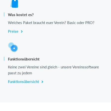
Was kostet es?
Welches Paket braucht euer Verein? Basic oder PRO?
Preise
Funktionsübersicht
Keine zwei Vereine sind gleich - unsere Vereinssoftware
passt zu jedem
Funktionsübersicht