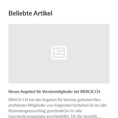
Beliebte Artikel
Neues Angebot für Vereinsmitglieder bei BRACK.CH
BRACK.CH hat das Angebot für Vereine geändert.Neu
profitieren Mitglieder von folgenden Vorteilen:3x im Jahr
Kleinmengenzuschlag geschenkt3x im Jahr
Geschenkverpackung geschenktBis 18 Uhr bestellt, ...