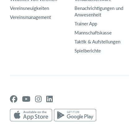
Vereinsneuigkeiten
Benachrichtigungen und
Anwesenheit
Vereinsmanagement
Trainer App
Mannschaftskasse
Taktik & Aufstellungen
Spielberichte