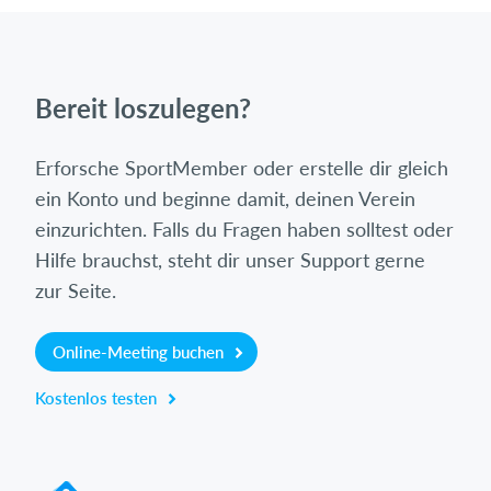
Bereit loszulegen?
Erforsche SportMember oder erstelle dir gleich
ein Konto und beginne damit, deinen Verein
einzurichten. Falls du Fragen haben solltest oder
Hilfe brauchst, steht dir unser Support gerne
zur Seite.
Online-Meeting buchen
Kostenlos testen