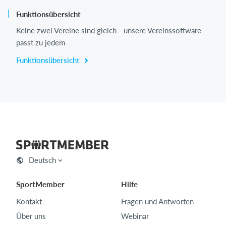
Funktionsübersicht
Keine zwei Vereine sind gleich - unsere Vereinssoftware
passt zu jedem
Funktionsübersicht
Deutsch
SportMember
Hilfe
Kontakt
Fragen und Antworten
Über uns
Webinar