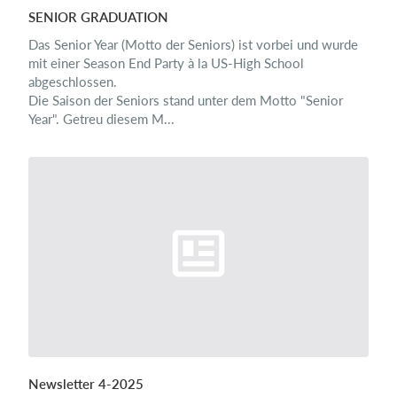
SENIOR GRADUATION
Das Senior Year (Motto der Seniors) ist vorbei und wurde
mit einer Season End Party à la US-High School
abgeschlossen.
Die Saison der Seniors stand unter dem Motto "Senior
Year". Getreu diesem M...
​Newsletter 4-2025