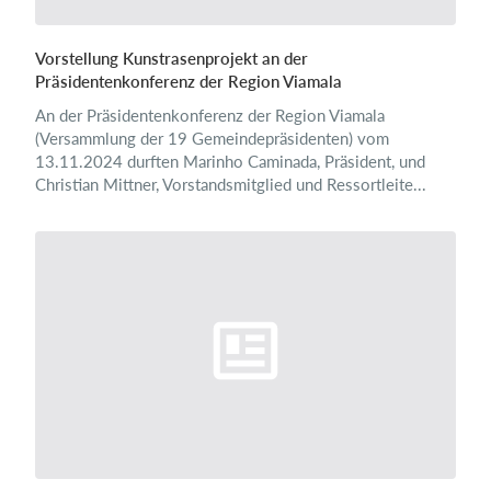
Vorstellung Kunstrasenprojekt an der
Präsidentenkonferenz der Region Viamala
An der Präsidentenkonferenz der Region Viamala
(Versammlung der 19 Gemeindepräsidenten) vom
13.11.2024 durften Marinho Caminada, Präsident, und
Christian Mittner, Vorstandsmitglied und Ressortleite...