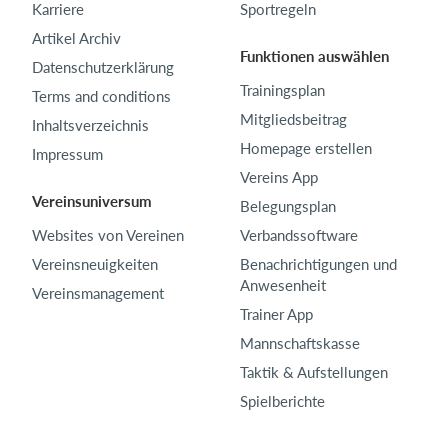
Karriere
Sportregeln
Artikel Archiv
Funktionen auswählen
Datenschutzerklärung
Trainingsplan
Terms and conditions
Mitgliedsbeitrag
Inhaltsverzeichnis
Homepage erstellen
Impressum
Vereins App
Vereinsuniversum
Belegungsplan
Websites von Vereinen
Verbandssoftware
Vereinsneuigkeiten
Benachrichtigungen und
Anwesenheit
Vereinsmanagement
Trainer App
Mannschaftskasse
Taktik & Aufstellungen
Spielberichte