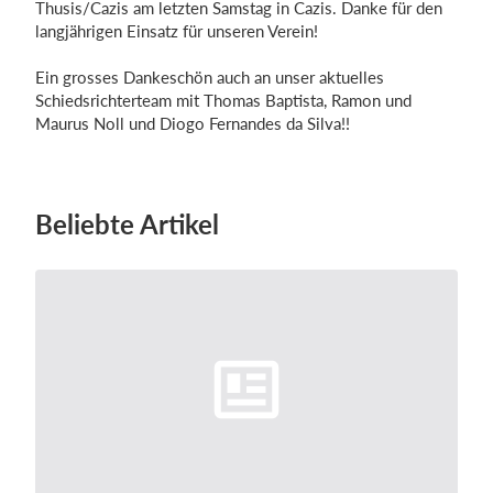
Thusis/Cazis am letzten Samstag in Cazis. Danke für den
langjährigen Einsatz für unseren Verein!
Ein grosses Dankeschön auch an unser aktuelles
Einloggen
Schiedsrichterteam mit Thomas Baptista, Ramon und
Maurus Noll und Diogo Fernandes da Silva!!
Beliebte Artikel