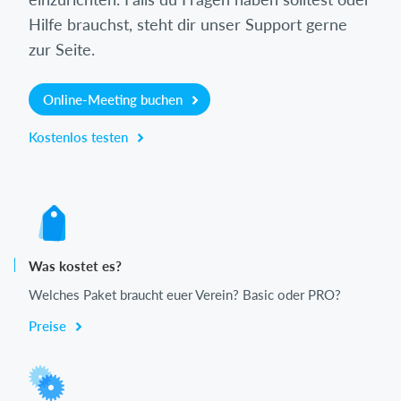
Hilfe brauchst, steht dir unser Support gerne
zur Seite.
Online-Meeting buchen
Kostenlos testen
Was kostet es?
Welches Paket braucht euer Verein? Basic oder PRO?
Preise