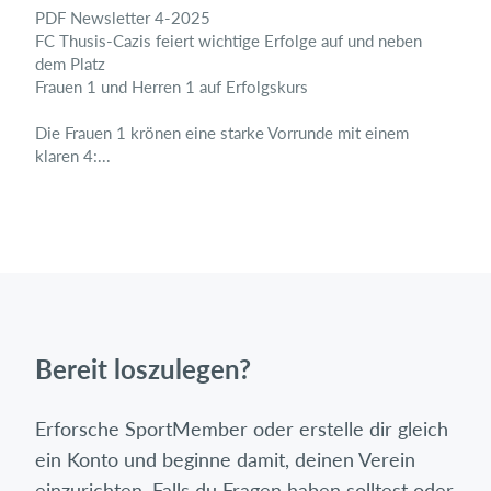
PDF Newsletter 4-2025
FC Thusis-Cazis feiert wichtige Erfolge auf und neben
dem Platz
Frauen 1 und Herren 1 auf Erfolgskurs
Die Frauen 1 krönen eine starke Vorrunde mit einem
klaren 4:...
Bereit loszulegen?
Erforsche SportMember oder erstelle dir gleich
ein Konto und beginne damit, deinen Verein
einzurichten. Falls du Fragen haben solltest oder