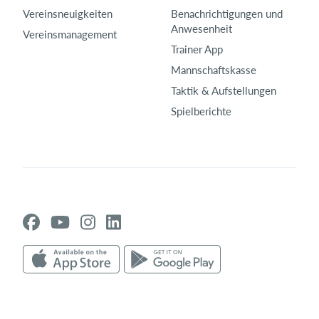
Vereinsneuigkeiten
Benachrichtigungen und
Anwesenheit
Vereinsmanagement
Trainer App
Mannschaftskasse
Taktik & Aufstellungen
Spielberichte