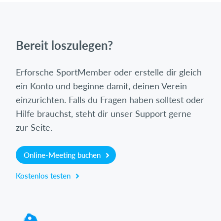
Bereit loszulegen?
Erforsche SportMember oder erstelle dir gleich
ein Konto und beginne damit, deinen Verein
einzurichten. Falls du Fragen haben solltest oder
Hilfe brauchst, steht dir unser Support gerne
zur Seite.
Online-Meeting buchen
Kostenlos testen