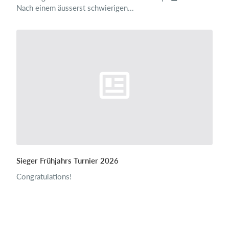
Nach einem äusserst schwierigen...
Sieger Frühjahrs Turnier 2026
Congratulations!