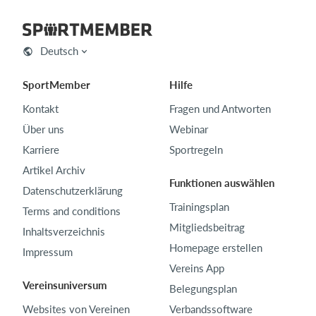
Deutsch
SportMember
Hilfe
Kontakt
Fragen und Antworten
Über uns
Webinar
Karriere
Sportregeln
Artikel Archiv
Funktionen auswählen
Datenschutzerklärung
Trainingsplan
Terms and conditions
Mitgliedsbeitrag
Inhaltsverzeichnis
Homepage erstellen
Impressum
Vereins App
Vereinsuniversum
Belegungsplan
Websites von Vereinen
Verbandssoftware