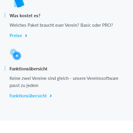
Was kostet es?
Welches Paket braucht euer Verein? Basic oder PRO?
Preise
Funktionsübersicht
Keine zwei Vereine sind gleich - unsere Vereinssoftware
passt zu jedem
Funktionsübersicht