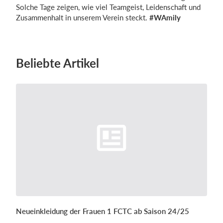
Solche Tage zeigen, wie viel Teamgeist, Leidenschaft und
Zusammenhalt in unserem Verein steckt.
#WAmily
Beliebte Artikel
Neueinkleidung der Frauen 1 FCTC ab Saison 24/25