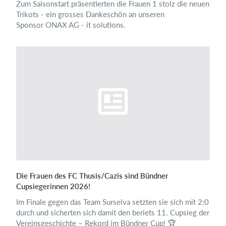
Zum Saisonstart präsentierten die Frauen 1 stolz die neuen
Trikots - ein grosses Dankeschön an unseren
Sponsor ONAX AG - it solutions.
Die Frauen des FC Thusis/Cazis sind Bündner
Cupsiegerinnen 2026!
Im Finale gegen das Team Surselva setzten sie sich mit 2:0
durch und sicherten sich damit den beriets 11. Cupsieg der
Vereinsgeschichte – Rekord im Bündner Cup! 🏆