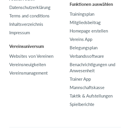
Funktionen auswählen
Datenschutzerklärung
Trainingsplan
Terms and conditions
Mitgliedsbeitrag
Inhaltsverzeichnis
Homepage erstellen
Impressum
Vereins App
Vereinsuniversum
Belegungsplan
Websites von Vereinen
Verbandssoftware
Vereinsneuigkeiten
Benachrichtigungen und
Anwesenheit
Vereinsmanagement
Trainer App
Mannschaftskasse
Taktik & Aufstellungen
Spielberichte