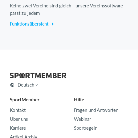
Keine zwei Vereine sind gleich - unsere Vereinssoftware
passt zu jedem
Funktionsübersicht
Deutsch
SportMember
Hilfe
Kontakt
Fragen und Antworten
Über uns
Webinar
Karriere
Sportregeln
Artikel Archiv