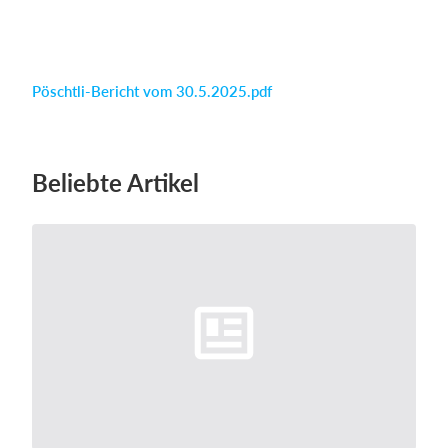
Einloggen
Pöschtli-Bericht vom 30.5.2025.pdf
Beliebte Artikel