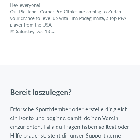
Hey everyone!
Our Pickleball Corner Pro Clinics are coming to Zurich —
your chance to level up with Lina Padegimaite, a top PPA
player from the USA!
📅 Saturday, Dec 13t...
Bereit loszulegen?
Erforsche SportMember oder erstelle dir gleich
ein Konto und beginne damit, deinen Verein
einzurichten. Falls du Fragen haben solltest oder
Hilfe brauchst, steht dir unser Support gerne