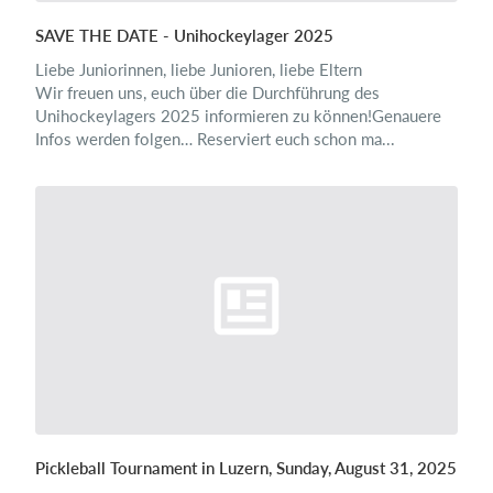
SAVE THE DATE - Unihockeylager 2025
Liebe Juniorinnen, liebe Junioren, liebe Eltern
Wir freuen uns, euch über die Durchführung des
Unihockeylagers 2025 informieren zu können!Genauere
Infos werden folgen… Reserviert euch schon ma...
Pickleball Tournament in Luzern, Sunday, August 31, 2025