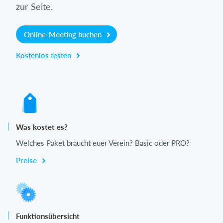
zur Seite.
Online-Meeting buchen
Kostenlos testen
Was kostet es?
Welches Paket braucht euer Verein? Basic oder PRO?
Preise
Funktionsübersicht