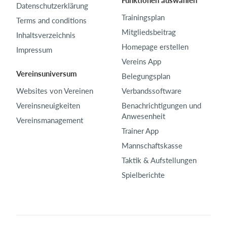
Funktionen auswählen
Datenschutzerklärung
Trainingsplan
Terms and conditions
Mitgliedsbeitrag
Inhaltsverzeichnis
Homepage erstellen
Impressum
Vereins App
Vereinsuniversum
Belegungsplan
Websites von Vereinen
Verbandssoftware
Vereinsneuigkeiten
Benachrichtigungen und
Anwesenheit
Vereinsmanagement
Trainer App
Mannschaftskasse
Taktik & Aufstellungen
Spielberichte