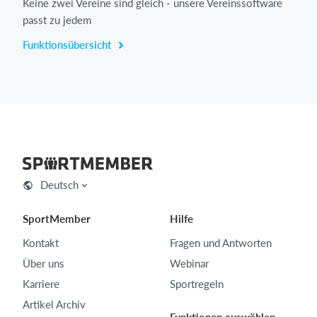
Keine zwei Vereine sind gleich - unsere Vereinssoftware
passt zu jedem
Funktionsübersicht
Deutsch
SportMember
Hilfe
Kontakt
Fragen und Antworten
Über uns
Webinar
Karriere
Sportregeln
Artikel Archiv