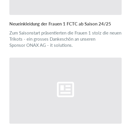
Neueinkleidung der Frauen 1 FCTC ab Saison 24/25
Zum Saisonstart präsentierten die Frauen 1 stolz die neuen
Trikots - ein grosses Dankeschön an unseren
Sponsor ONAX AG - it solutions.