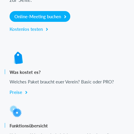
Online-Meeting buchen
Kostenlos testen
Was kostet es?
Welches Paket braucht euer Verein? Basic oder PRO?
Preise
Funktionsübersicht