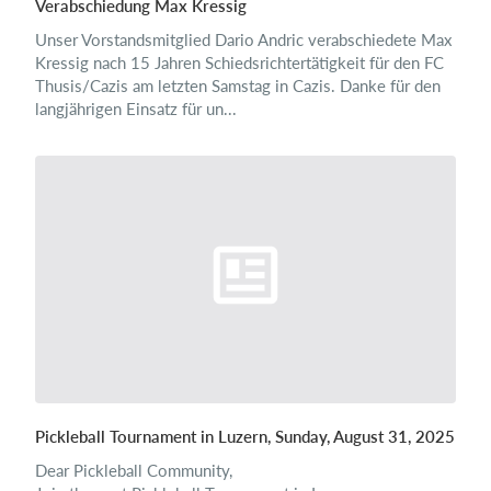
Verabschiedung Max Kressig
Unser Vorstandsmitglied Dario Andric verabschiedete Max
Kressig nach 15 Jahren Schiedsrichtertätigkeit für den FC
Thusis/Cazis am letzten Samstag in Cazis. Danke für den
langjährigen Einsatz für un...
Pickleball Tournament in Luzern, Sunday, August 31, 2025
Dear Pickleball Community,