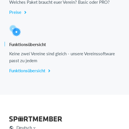
Welches Paket braucht euer Verein? Basic oder PRO?
Preise
Funktionsübersicht
Keine zwei Vereine sind gleich - unsere Vereinssoftware
passt zu jedem
Funktionsübersicht
Deutsch