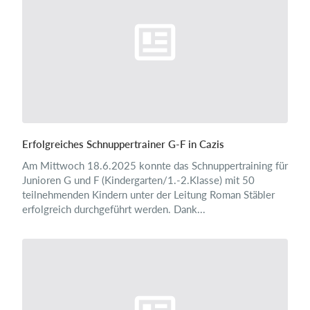
Erfolgreiches Schnuppertrainer G-F in Cazis
Am Mittwoch 18.6.2025 konnte das Schnuppertraining für
Junioren G und F (Kindergarten/1.-2.Klasse) mit 50
teilnehmenden Kindern unter der Leitung Roman Stäbler
erfolgreich durchgeführt werden. Dank...