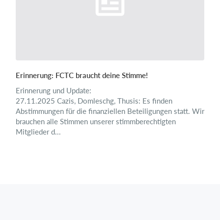
Erinnerung: FCTC braucht deine Stimme!
Erinnerung und Update:
27.11.2025 Cazis, Domleschg, Thusis: Es finden
Abstimmungen für die finanziellen Beteiligungen statt. Wir
brauchen alle Stimmen unserer stimmberechtigten
Mitglieder d...