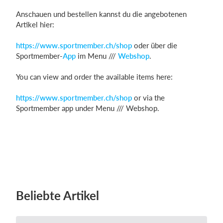
Anschauen und bestellen kannst du die angebotenen
Artikel hier:
Einloggen
https://www.sportmember.ch/shop
oder über die
Sportmember-
App
im Menu ///
Webshop
.
You can view and order the available items here:
https://www.sportmember.ch/shop
or via the
Sportmember app under Menu /// Webshop.
Beliebte Artikel