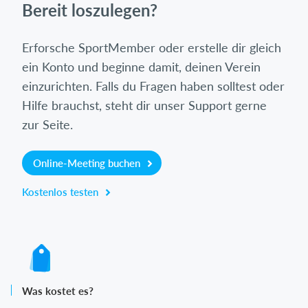
Bereit loszulegen?
Erforsche SportMember oder erstelle dir gleich
ein Konto und beginne damit, deinen Verein
einzurichten. Falls du Fragen haben solltest oder
Hilfe brauchst, steht dir unser Support gerne
zur Seite.
Online-Meeting buchen
Kostenlos testen
Was kostet es?