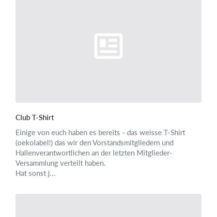
Club T-Shirt
Einige von euch haben es bereits - das weisse T-Shirt
(oekolabel!) das wir den Vorstandsmitgliedern und
Hallenverantwortlichen an der letzten Mitglieder-
Versammlung verteilt haben.
Hat sonst j...