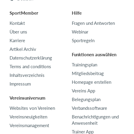
SportMember
Hilfe
Kontakt
Fragen und Antworten
Über uns
Webinar
Karriere
Sportregeln
Artikel Archiv
Funktionen auswählen
Datenschutzerklärung
Trainingsplan
Terms and conditions
Mitgliedsbeitrag
Inhaltsverzeichnis
Homepage erstellen
Impressum
Vereins App
Vereinsuniversum
Belegungsplan
Websites von Vereinen
Verbandssoftware
Vereinsneuigkeiten
Benachrichtigungen und
Anwesenheit
Vereinsmanagement
Trainer App