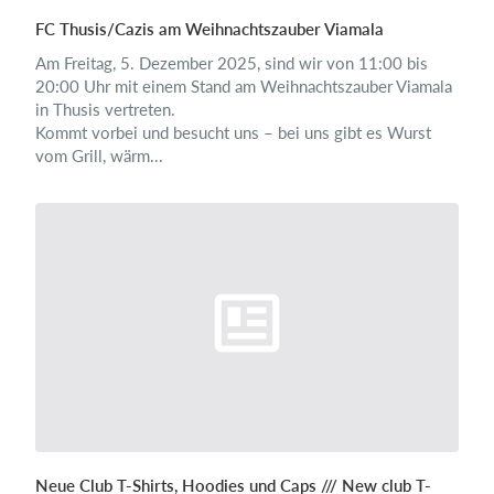
FC Thusis/Cazis am Weihnachtszauber Viamala
Am Freitag, 5. Dezember 2025, sind wir von 11:00 bis
20:00 Uhr mit einem Stand am Weihnachtszauber Viamala
in Thusis vertreten.
Kommt vorbei und besucht uns – bei uns gibt es Wurst
vom Grill, wärm...
Neue Club T-Shirts, Hoodies und Caps /// New club T-