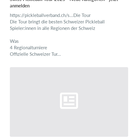
anmelden
https://pickleballverband.ch/s...Die Tour
Die Tour bringt die besten Schweizer Pickleball
Spieler:innen in alle Regionen der Schweiz
Was
4 Regionalturniere
Offizielle Schweizer Tur...