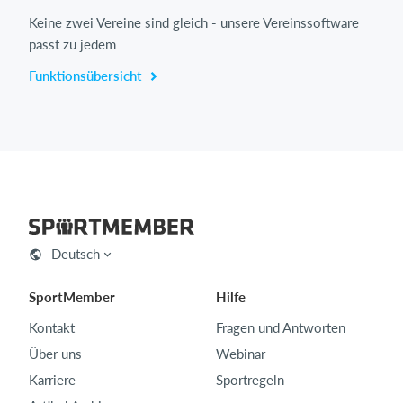
Keine zwei Vereine sind gleich - unsere Vereinssoftware
passt zu jedem
Funktionsübersicht
Deutsch
SportMember
Hilfe
Kontakt
Fragen und Antworten
Über uns
Webinar
Karriere
Sportregeln