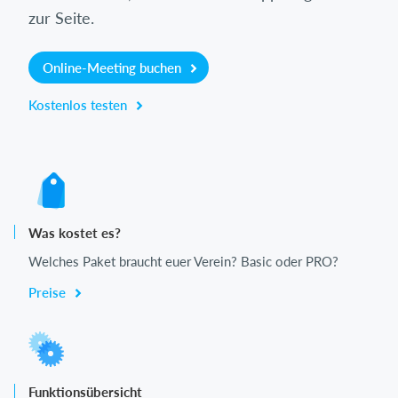
zur Seite.
Online-Meeting buchen
Kostenlos testen
Was kostet es?
Welches Paket braucht euer Verein? Basic oder PRO?
Preise
Funktionsübersicht