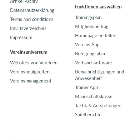
Artikel Archiv
Funktionen auswählen
Datenschutzerklärung
Trainingsplan
Terms and conditions
Mitgliedsbeitrag
Inhaltsverzeichnis
Homepage erstellen
Impressum
Vereins App
Vereinsuniversum
Belegungsplan
Websites von Vereinen
Verbandssoftware
Vereinsneuigkeiten
Benachrichtigungen und
Anwesenheit
Vereinsmanagement
Trainer App
Mannschaftskasse
Taktik & Aufstellungen
Spielberichte