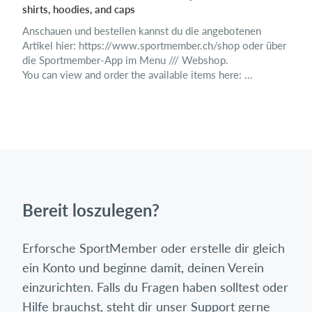
shirts, hoodies, and caps​​
Anschauen und bestellen kannst du die angebotenen
Artikel hier: https://www.sportmember.ch/shop oder über
die Sportmember-App im Menu /// Webshop.
You can view and order the available items here: ...
Bereit loszulegen?
Erforsche SportMember oder erstelle dir gleich
ein Konto und beginne damit, deinen Verein
einzurichten. Falls du Fragen haben solltest oder
Hilfe brauchst, steht dir unser Support gerne