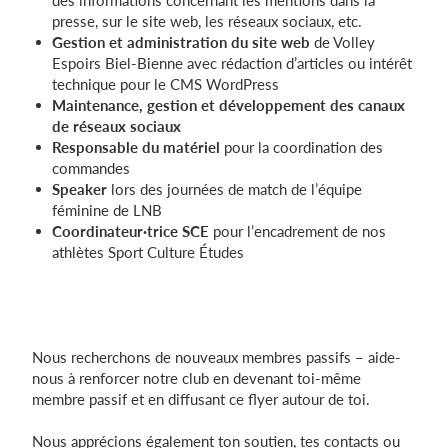
des informations concernant les mentions dans la
presse, sur le site web, les réseaux sociaux, etc.
Gestion et administration du site web
de Volley
Espoirs Biel-Bienne avec rédaction d’articles ou intérêt
technique pour le CMS WordPress
Maintenance, gestion et développement des canaux
de réseaux sociaux
Responsable du matériel
pour la coordination des
commandes
Speaker
lors des journées de match de l’équipe
féminine de LNB
Coordinateur·trice SCE
pour l’encadrement de nos
athlètes Sport Culture Études
Nous recherchons de nouveaux membres passifs – aide-
nous à renforcer notre club en devenant toi-même
membre passif et en diffusant ce flyer autour de toi.
Nous apprécions également ton soutien, tes contacts ou