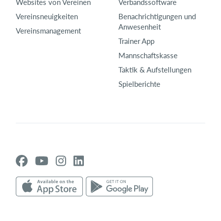
Websites von Vereinen
Verbandssoftware
Vereinsneuigkeiten
Benachrichtigungen und
Anwesenheit
Vereinsmanagement
Trainer App
Mannschaftskasse
Taktik & Aufstellungen
Spielberichte