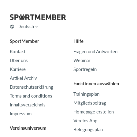
Deutsch
SportMember
Hilfe
Kontakt
Fragen und Antworten
Über uns
Webinar
Karriere
Sportregeln
Artikel Archiv
Funktionen auswählen
Datenschutzerklärung
Trainingsplan
Terms and conditions
Mitgliedsbeitrag
Inhaltsverzeichnis
Homepage erstellen
Impressum
Vereins App
Vereinsuniversum
Belegungsplan