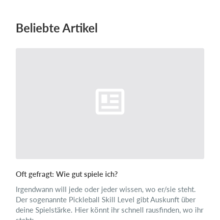
Beliebte Artikel
Oft gefragt: Wie gut spiele ich?
Irgendwann will jede oder jeder wissen, wo er/sie steht.
Der sogenannte Pickleball Skill Level gibt Auskunft über
deine Spielstärke. Hier könnt ihr schnell rausfinden, wo ihr