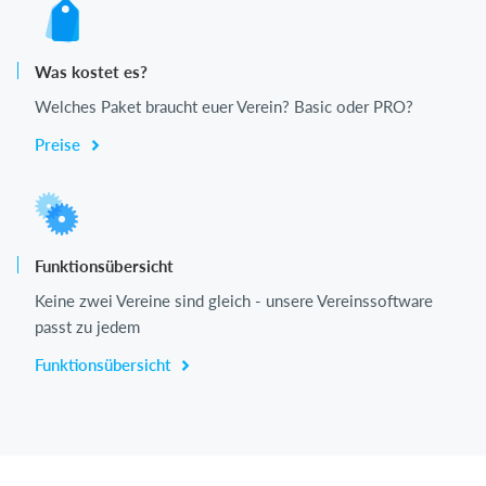
Was kostet es?
Welches Paket braucht euer Verein? Basic oder PRO?
Preise
Funktionsübersicht
Keine zwei Vereine sind gleich - unsere Vereinssoftware
passt zu jedem
Funktionsübersicht