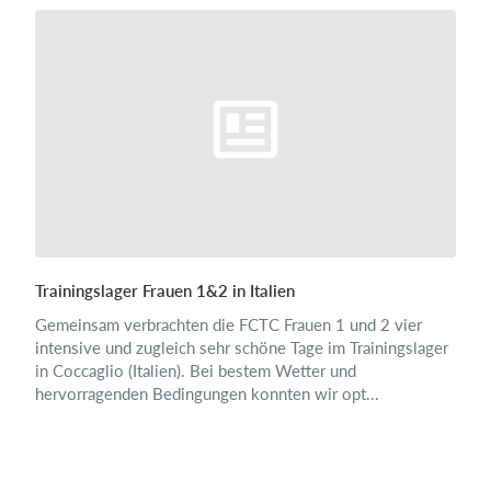
Trainingslager Frauen 1&2 in Italien
Gemeinsam verbrachten die FCTC Frauen 1 und 2 vier
intensive und zugleich sehr schöne Tage im Trainingslager
in Coccaglio (Italien). Bei bestem Wetter und
hervorragenden Bedingungen konnten wir opt...