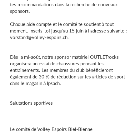
tes recommandations dans la recherche de nouveaux
sponsors.
Chaque aide compte et le comité te soutient à tout
moment. Inscris-toi jusqu’au 15 juin à l’adresse suivante :
vorstand@volley-espoirs.ch
.
Dès la mi-août, notre sponsor matériel OUTLETrocks
organisera un essai de chaussures pendant les
entraînements. Les membres du club bénéficieront
également de 30 % de réduction sur les articles de sport
dans le magasin à Ipsach.
Salutations sportives
Le comité de Volley Espoirs Biel-Bienne