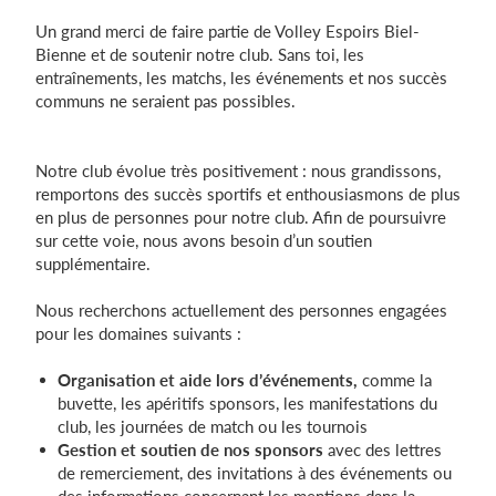
Un grand merci de faire partie de Volley Espoirs Biel-
Bienne et de soutenir notre club. Sans toi, les
entraînements, les matchs, les événements et nos succès
Einloggen
communs ne seraient pas possibles.
Notre club évolue très positivement : nous grandissons,
remportons des succès sportifs et enthousiasmons de plus
en plus de personnes pour notre club. Afin de poursuivre
sur cette voie, nous avons besoin d’un soutien
supplémentaire.
Nous recherchons actuellement des personnes engagées
pour les domaines suivants :
Organisation et aide lors d’événements,
comme la
buvette, les apéritifs sponsors, les manifestations du
club, les journées de match ou les tournois
Gestion et soutien de nos sponsors
avec des lettres
de remerciement, des invitations à des événements ou