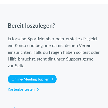
Bereit loszulegen?
Erforsche SportMember oder erstelle dir gleich
ein Konto und beginne damit, deinen Verein
einzurichten. Falls du Fragen haben solltest oder
Hilfe brauchst, steht dir unser Support gerne
zur Seite.
Online-Meeting buchen
Kostenlos testen