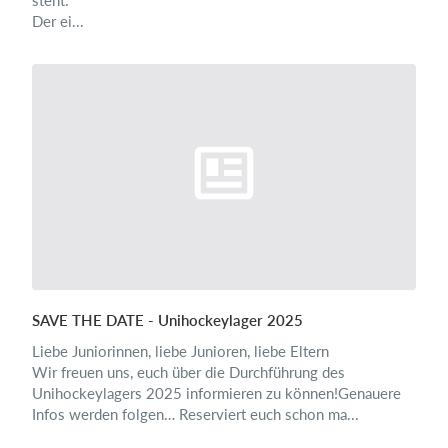
steht:
Der ei...
SAVE THE DATE - Unihockeylager 2025
Liebe Juniorinnen, liebe Junioren, liebe Eltern
Wir freuen uns, euch über die Durchführung des
Unihockeylagers 2025 informieren zu können!Genauere
Infos werden folgen… Reserviert euch schon ma...