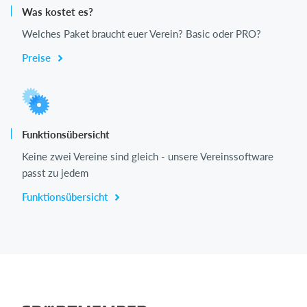
Was kostet es?
Welches Paket braucht euer Verein? Basic oder PRO?
Preise
Funktionsübersicht
Keine zwei Vereine sind gleich - unsere Vereinssoftware
passt zu jedem
Funktionsübersicht