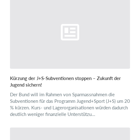
Kürzung der J+S-Subventionen stoppen – Zukunft der
Jugend sichern!
Der Bund will im Rahmen von Sparmassnahmen die
Subventionen für das Programm Jugend+Sport (J+S) um 20
% kürzen. Kurs- und Lagerorganisationen würden dadurch
deutlich weniger finanzielle Unterstützu...