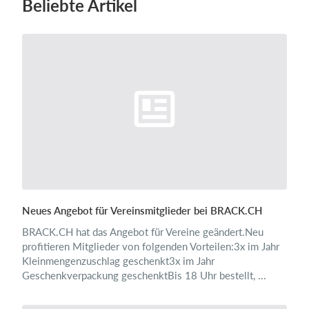
Beliebte Artikel
Neues Angebot für Vereinsmitglieder bei BRACK.CH
BRACK.CH hat das Angebot für Vereine geändert.Neu
profitieren Mitglieder von folgenden Vorteilen:3x im Jahr
Kleinmengenzuschlag geschenkt3x im Jahr
Geschenkverpackung geschenktBis 18 Uhr bestellt, ...