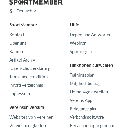
Deutsch
SportMember
Hilfe
Kontakt
Fragen und Antworten
Über uns
Webinar
Karriere
Sportregeln
Artikel Archiv
Funktionen auswählen
Datenschutzerklärung
Trainingsplan
Terms and conditions
Mitgliedsbeitrag
Inhaltsverzeichnis
Homepage erstellen
Impressum
Vereins App
Vereinsuniversum
Belegungsplan
Websites von Vereinen
Verbandssoftware
Vereinsneuigkeiten
Benachrichtigungen und