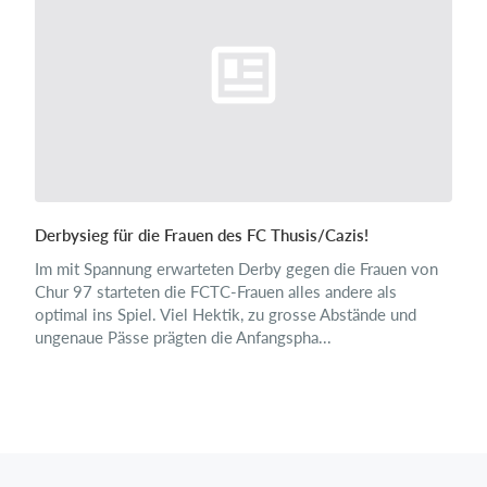
Derbysieg für die Frauen des FC Thusis/Cazis!
Im mit Spannung erwarteten Derby gegen die Frauen von
Chur 97 starteten die FCTC-Frauen alles andere als
optimal ins Spiel. Viel Hektik, zu grosse Abstände und
ungenaue Pässe prägten die Anfangspha...