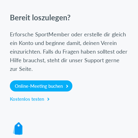
Bereit loszulegen?
Erforsche SportMember oder erstelle dir gleich
ein Konto und beginne damit, deinen Verein
einzurichten. Falls du Fragen haben solltest oder
Hilfe brauchst, steht dir unser Support gerne
zur Seite.
Online-Meeting buchen
Kostenlos testen