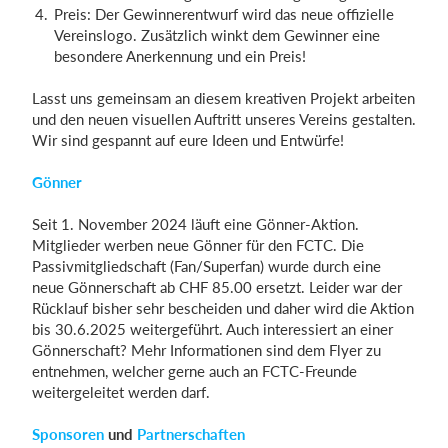
Preis: Der Gewinnerentwurf wird das neue offizielle
Vereinslogo. Zusätzlich winkt dem Gewinner eine
besondere Anerkennung und ein Preis!
Lasst uns gemeinsam an diesem kreativen Projekt arbeiten
und den neuen visuellen Auftritt unseres Vereins gestalten.
Wir sind gespannt auf eure Ideen und Entwürfe!
Gönner
Seit 1. November 2024 läuft eine Gönner-Aktion.
Mitglieder werben neue Gönner für den FCTC. Die
Passivmitgliedschaft (Fan/Superfan) wurde durch eine
neue Gönnerschaft ab CHF 85.00 ersetzt. Leider war der
Rücklauf bisher sehr bescheiden und daher wird die Aktion
bis 30.6.2025 weitergeführt. Auch interessiert an einer
Gönnerschaft? Mehr Informationen sind dem Flyer zu
entnehmen, welcher gerne auch an FCTC-Freunde
weitergeleitet werden darf.
Sponsoren
und
Partnerschaften