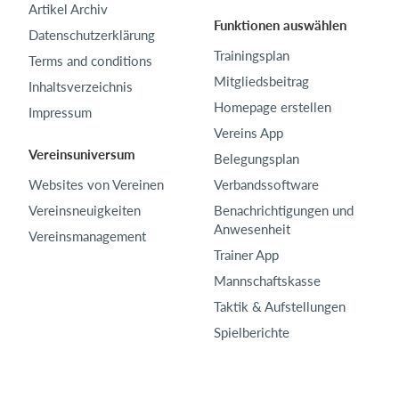
Artikel Archiv
Funktionen auswählen
Datenschutzerklärung
Trainingsplan
Terms and conditions
Mitgliedsbeitrag
Inhaltsverzeichnis
Homepage erstellen
Impressum
Vereins App
Vereinsuniversum
Belegungsplan
Websites von Vereinen
Verbandssoftware
Vereinsneuigkeiten
Benachrichtigungen und
Anwesenheit
Vereinsmanagement
Trainer App
Mannschaftskasse
Taktik & Aufstellungen
Spielberichte