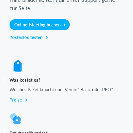
zur Seite.
Online-Meeting buchen
Kostenlos testen
Was kostet es?
Welches Paket braucht euer Verein? Basic oder PRO?
Preise