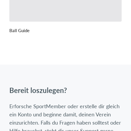
Ball Guide
Bereit loszulegen?
Erforsche SportMember oder erstelle dir gleich
ein Konto und beginne damit, deinen Verein
einzurichten. Falls du Fragen haben solltest oder
Hilfe brauchst, steht dir unser Support gerne