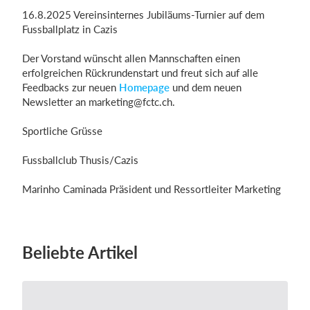
16.8.2025 Vereinsinternes Jubiläums-Turnier auf dem
Fussballplatz in Cazis
Der Vorstand wünscht allen Mannschaften einen
erfolgreichen Rückrundenstart und freut sich auf alle
Feedbacks zur neuen
Homepage
und dem neuen
Newsletter an
marketing@fctc.ch
.
Sportliche Grüsse
Fussballclub Thusis/Cazis
Marinho Caminada Präsident und Ressortleiter Marketing
Beliebte Artikel