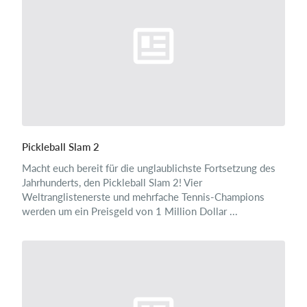
Pickleball Slam 2
Macht euch bereit für die unglaublichste Fortsetzung des
Jahrhunderts, den Pickleball Slam 2! Vier
Weltranglistenerste und mehrfache Tennis-Champions
werden um ein Preisgeld von 1 Million Dollar ...