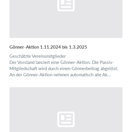
Gönner-Aktion 1.11.2024 bis 1.3.2025
Geschätzte Vereinsmitglieder
Der Vorstand lanciert eine Gönner-Aktion. Die Passiv-
Mitgliedschaft wird durch einen Gönnerbeitrag abgelöst.
An der Gönner-Aktion nehmen automatisch alle Ak...