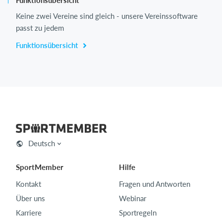
Funktionsübersicht
Keine zwei Vereine sind gleich - unsere Vereinssoftware
passt zu jedem
Funktionsübersicht
Deutsch
SportMember
Hilfe
Kontakt
Fragen und Antworten
Über uns
Webinar
Karriere
Sportregeln