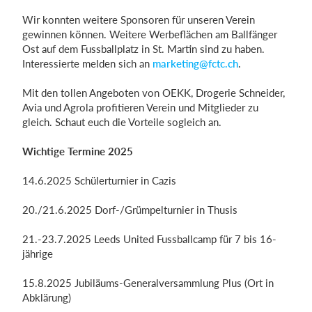
Wir konnten weitere Sponsoren für unseren Verein
gewinnen können. Weitere Werbeflächen am Ballfänger
Ost auf dem Fussballplatz in St. Martin sind zu haben.
Interessierte melden sich an
marketing@fctc.ch
.
Mit den tollen Angeboten von OEKK, Drogerie Schneider,
Avia und Agrola profitieren Verein und Mitglieder zu
gleich. Schaut euch die Vorteile sogleich an.
Wichtige Termine 2025
14.6.2025 Schülerturnier in Cazis
20./21.6.2025 Dorf-/Grümpelturnier in Thusis
21.-23.7.2025 Leeds United Fussballcamp für 7 bis 16-
jährige
15.8.2025 Jubiläums-Generalversammlung Plus (Ort in
Abklärung)