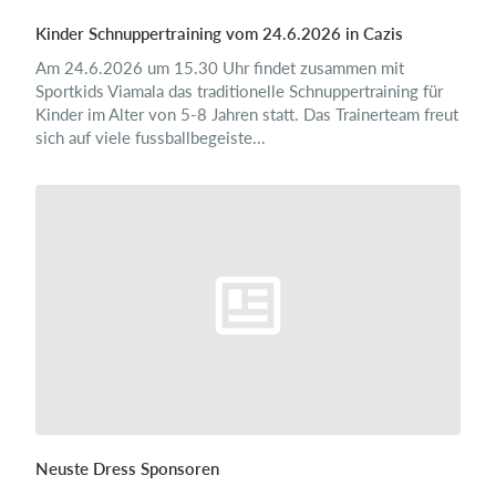
Kinder Schnuppertraining vom 24.6.2026 in Cazis
Am 24.6.2026 um 15.30 Uhr findet zusammen mit
Sportkids Viamala das traditionelle Schnuppertraining für
Kinder im Alter von 5-8 Jahren statt. Das Trainerteam freut
sich auf viele fussballbegeiste...
Neuste Dress Sponsoren