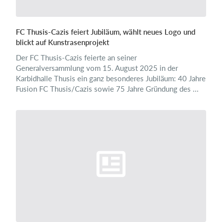
FC Thusis-Cazis feiert Jubiläum, wählt neues Logo und
blickt auf Kunstrasenprojekt
Der FC Thusis-Cazis feierte an seiner
Generalversammlung vom 15. August 2025 in der
Karbidhalle Thusis ein ganz besonderes Jubiläum: 40 Jahre
Fusion FC Thusis/Cazis sowie 75 Jahre Gründung des ...