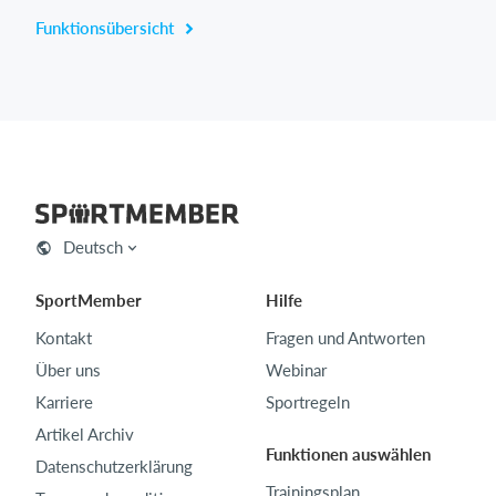
Funktionsübersicht
Deutsch
SportMember
Hilfe
Kontakt
Fragen und Antworten
Über uns
Webinar
Karriere
Sportregeln
Artikel Archiv
Funktionen auswählen
Datenschutzerklärung
Trainingsplan