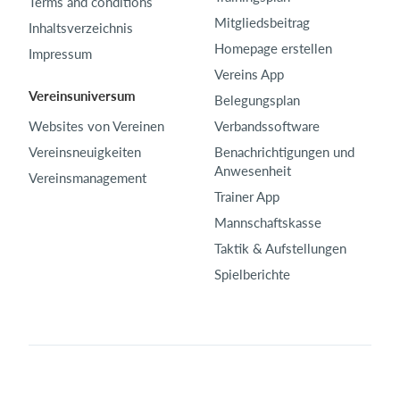
Terms and conditions
Mitgliedsbeitrag
Inhaltsverzeichnis
Homepage erstellen
Impressum
Vereins App
Vereinsuniversum
Belegungsplan
Websites von Vereinen
Verbandssoftware
Vereinsneuigkeiten
Benachrichtigungen und
Anwesenheit
Vereinsmanagement
Trainer App
Mannschaftskasse
Taktik & Aufstellungen
Spielberichte