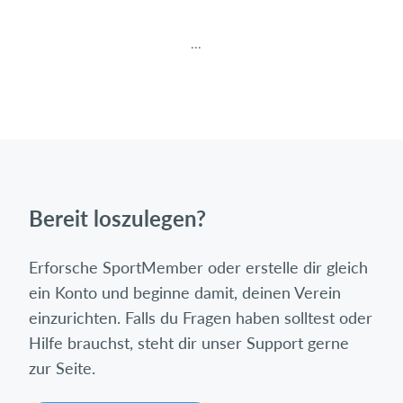
...
Bereit loszulegen?
Erforsche SportMember oder erstelle dir gleich
ein Konto und beginne damit, deinen Verein
einzurichten. Falls du Fragen haben solltest oder
Hilfe brauchst, steht dir unser Support gerne
zur Seite.