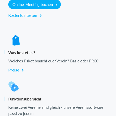
Online-Meeting buchen
Kostenlos testen
Was kostet es?
Welches Paket braucht euer Verein? Basic oder PRO?
Preise
Funktionsübersicht
Keine zwei Vereine sind gleich - unsere Vereinssoftware
passt zu jedem